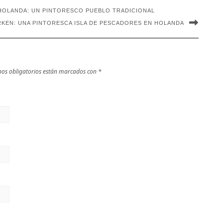
 HOLANDA: UN PINTORESCO PUEBLO TRADICIONAL
KEN: UNA PINTORESCA ISLA DE PESCADORES EN HOLANDA
os obligatorios están marcados con
*