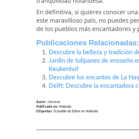
tranquilidad holandesa.
En definitiva, si quieres conocer una
este maravilloso país, no puedes pe
de los pueblos más encantadores y p
Publicaciones Relacionadas:
Descubre la belleza y tradición 
Jardín de tulipanes de ensueño 
Keukenhof
Descubre los encantos de La Hay
Delft: Descubre la encantadora c
Autor:
chomon
Publicado en:
Holanda
Etiquetas:
El pueblo de Edam en Holanda