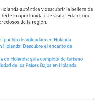
 Holanda auténtica y descubrir la belleza de
rderte la oportunidad de visitar Edam, uno
reciosos de la región.
del pueblo de Volendam en Holanda
en Holanda: Descubre el encanto de
a en Holanda: guía completa de turismo
iudad de los Países Bajos en Holanda