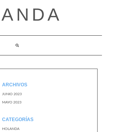
LANDA
ARCHIVOS
JUNIO 2023
MAYO 2023
CATEGORÍAS
HOLANDA