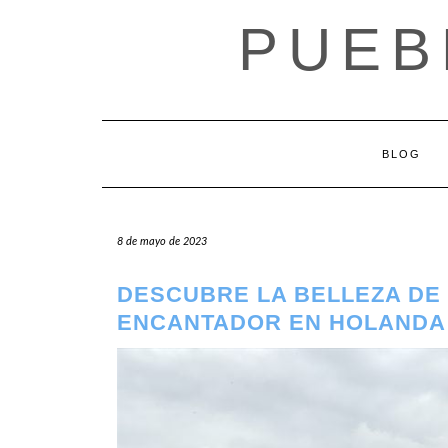
Saltar
PUEB
al
contenido
BLOG
8 de mayo de 2023
DESCUBRE LA BELLEZA DE
ENCANTADOR EN HOLANDA