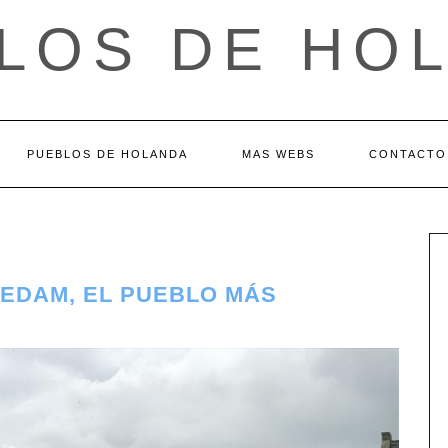
LOS DE HO
PUEBLOS DE HOLANDA
MAS WEBS
CONTACTO
 EDAM, EL PUEBLO MÁS