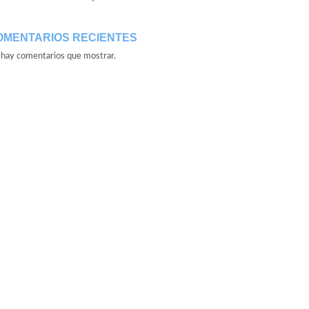
OMENTARIOS RECIENTES
hay comentarios que mostrar.