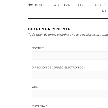
DESCUBRE LA BELLEZA DE ZAANSE SCHANS EN
MAR
DEJA UNA RESPUESTA
Tu dirección de correo electrónico no será publicada.
Los camp
NOMBRE
*
DIRECCIÓN DE CORREO ELECTRÓNICO
*
WEB
COMENTAR