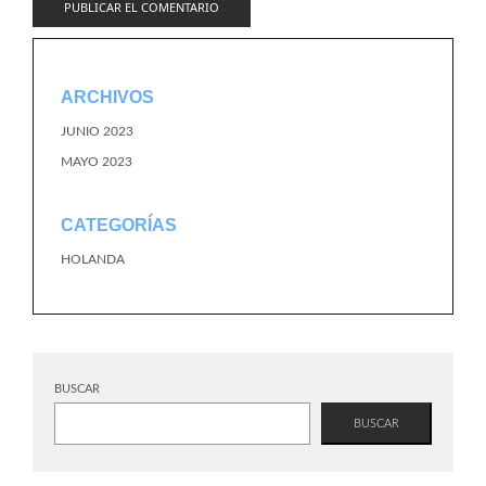
ARCHIVOS
JUNIO 2023
MAYO 2023
CATEGORÍAS
HOLANDA
BUSCAR
BUSCAR