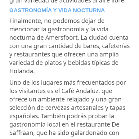
gran variedad de actividades al aire libre.
GASTRONOMÍA Y VIDA NOCTURNA
Finalmente, no podemos dejar de
mencionar la gastronomía y la vida
nocturna de Amersfoort. La ciudad cuenta
con una gran cantidad de bares, cafeterías
y restaurantes que ofrecen una amplia
variedad de platos y bebidas típicas de
Holanda.
Uno de los lugares más frecuentados por
los visitantes es el Café Andaluz, que
ofrece un ambiente relajado y una gran
selección de cervezas artesanales y tapas
españolas. También podrás probar la
gastronomía local en el restaurante De
Saffraan, que ha sido galardonado con