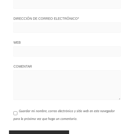
DIRECCIÓN DE CORREO ELECTRÓNICO
*
WEB
COMENTAR
Guardar mi nombre, correo electrónico y sitio web en este navegador
para la próxima vez que haga un comentario.