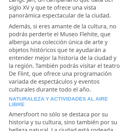
siglo XV y que te ofrece una vista
panorámica espectacular de la ciudad.
Además, si eres amante de la cultura, no
podrás perderte el Museo Flehite, que
alberga una colección única de arte y
objetos históricos que te ayudarán a
entender mejor la historia de la ciudad y
la región. También podrás visitar el teatro
De Flint, que ofrece una programación
variada de espectáculos y eventos
culturales durante todo el año.
NATURALEZA Y ACTIVIDADES AL AIRE
LIBRE
Amersfoort no sólo se destaca por su
historia y su cultura, sino también por su
belleza natural. La ciudad está rodeada