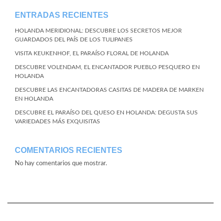
ENTRADAS RECIENTES
HOLANDA MERIDIONAL: DESCUBRE LOS SECRETOS MEJOR
GUARDADOS DEL PAÍS DE LOS TULIPANES
VISITA KEUKENHOF, EL PARAÍSO FLORAL DE HOLANDA
DESCUBRE VOLENDAM, EL ENCANTADOR PUEBLO PESQUERO EN
HOLANDA
DESCUBRE LAS ENCANTADORAS CASITAS DE MADERA DE MARKEN
EN HOLANDA
DESCUBRE EL PARAÍSO DEL QUESO EN HOLANDA: DEGUSTA SUS
VARIEDADES MÁS EXQUISITAS
COMENTARIOS RECIENTES
No hay comentarios que mostrar.