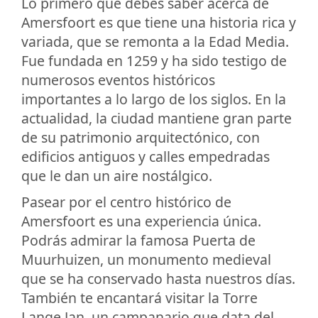
Lo primero que debes saber acerca de
Amersfoort es que tiene una historia rica y
variada, que se remonta a la Edad Media.
Fue fundada en 1259 y ha sido testigo de
numerosos eventos históricos
importantes a lo largo de los siglos. En la
actualidad, la ciudad mantiene gran parte
de su patrimonio arquitectónico, con
edificios antiguos y calles empedradas
que le dan un aire nostálgico.
Pasear por el centro histórico de
Amersfoort es una experiencia única.
Podrás admirar la famosa Puerta de
Muurhuizen, un monumento medieval
que se ha conservado hasta nuestros días.
También te encantará visitar la Torre
Lange Jan, un campanario que data del