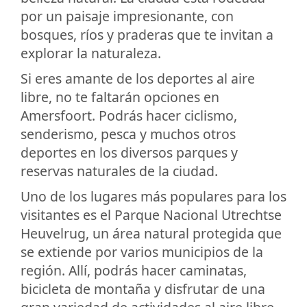
por un paisaje impresionante, con
bosques, ríos y praderas que te invitan a
explorar la naturaleza.
Si eres amante de los deportes al aire
libre, no te faltarán opciones en
Amersfoort. Podrás hacer ciclismo,
senderismo, pesca y muchos otros
deportes en los diversos parques y
reservas naturales de la ciudad.
Uno de los lugares más populares para los
visitantes es el Parque Nacional Utrechtse
Heuvelrug, un área natural protegida que
se extiende por varios municipios de la
región. Allí, podrás hacer caminatas,
bicicleta de montaña y disfrutar de una