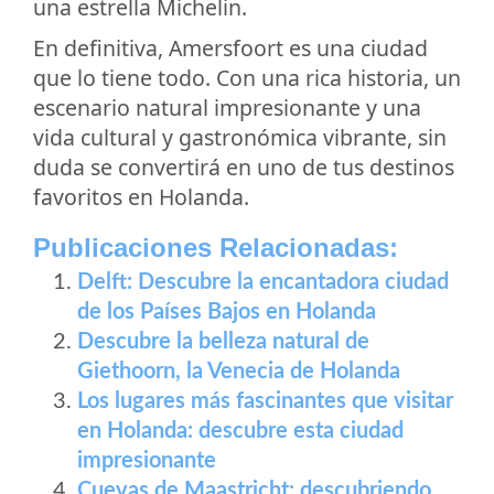
una estrella Michelin.
En definitiva, Amersfoort es una ciudad
que lo tiene todo. Con una rica historia, un
escenario natural impresionante y una
vida cultural y gastronómica vibrante, sin
duda se convertirá en uno de tus destinos
favoritos en Holanda.
Publicaciones Relacionadas:
Delft: Descubre la encantadora ciudad
de los Países Bajos en Holanda
Descubre la belleza natural de
Giethoorn, la Venecia de Holanda
Los lugares más fascinantes que visitar
en Holanda: descubre esta ciudad
impresionante
Cuevas de Maastricht: descubriendo