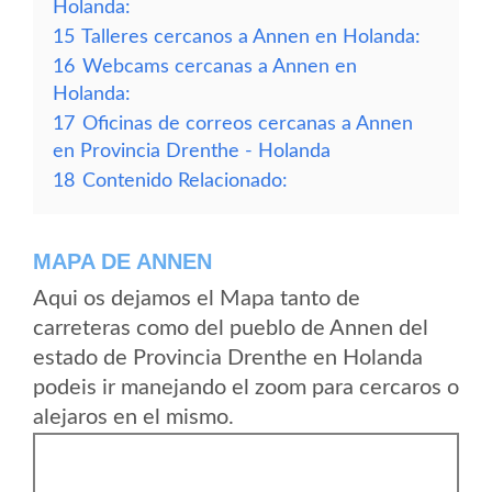
Holanda:
15
Talleres cercanos a Annen en Holanda:
16
Webcams cercanas a Annen en
Holanda:
17
Oficinas de correos cercanas a Annen
en Provincia Drenthe - Holanda
18
Contenido Relacionado:
MAPA DE ANNEN
Aqui os dejamos el Mapa tanto de
carreteras como del pueblo de Annen del
estado de Provincia Drenthe en Holanda
podeis ir manejando el zoom para cercaros o
alejaros en el mismo.