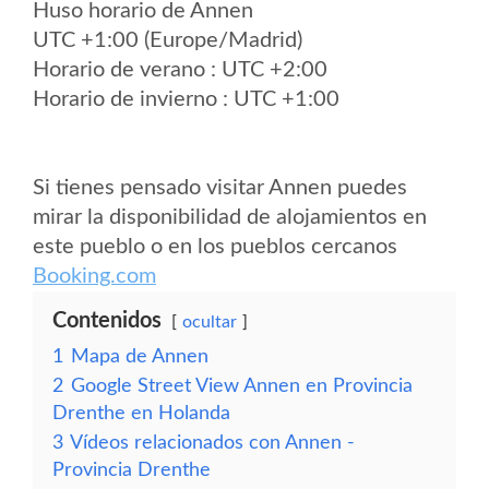
Huso horario de Annen
UTC +1:00 (Europe/Madrid)
Horario de verano : UTC +2:00
Horario de invierno : UTC +1:00
Si tienes pensado visitar Annen puedes
mirar la disponibilidad de alojamientos en
este pueblo o en los pueblos cercanos
Booking.com
Contenidos
ocultar
1
Mapa de Annen
2
Google Street View Annen en Provincia
Drenthe en Holanda
3
Vídeos relacionados con Annen -
Provincia Drenthe