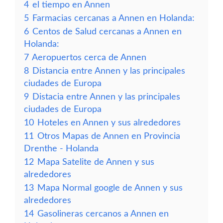
4
el tiempo en Annen
5
Farmacias cercanas a Annen en Holanda:
6
Centos de Salud cercanas a Annen en
Holanda:
7
Aeropuertos cerca de Annen
8
Distancia entre Annen y las principales
ciudades de Europa
9
Distacia entre Annen y las principales
ciudades de Europa
10
Hoteles en Annen y sus alrededores
11
Otros Mapas de Annen en Provincia
Drenthe - Holanda
12
Mapa Satelite de Annen y sus
alrededores
13
Mapa Normal google de Annen y sus
alrededores
14
Gasolineras cercanos a Annen en