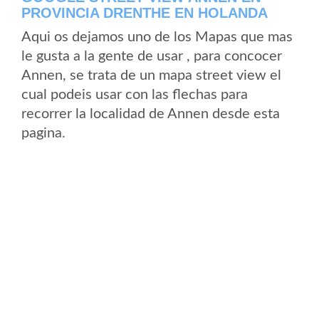
PROVINCIA DRENTHE EN HOLANDA
Aqui os dejamos uno de los Mapas que mas
le gusta a la gente de usar , para concocer
Annen, se trata de un mapa street view el
cual podeis usar con las flechas para
recorrer la localidad de Annen desde esta
pagina.