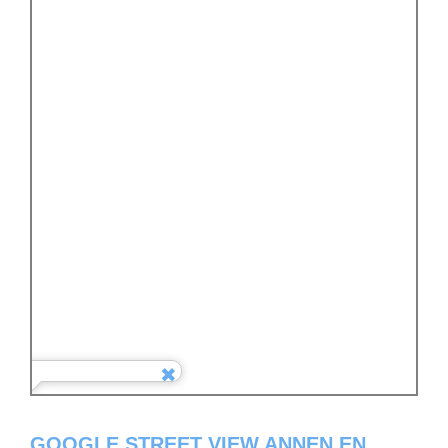
GOOGLE STREET VIEW ANNEN EN