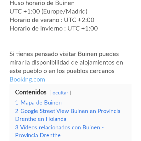
Huso horario de Buinen
UTC +1:00 (Europe/Madrid)
Horario de verano : UTC +2:00
Horario de invierno : UTC +1:00
Si tienes pensado visitar Buinen puedes
mirar la disponibilidad de alojamientos en
este pueblo o en los pueblos cercanos
Booking.com
Contenidos
ocultar
1
Mapa de Buinen
2
Google Street View Buinen en Provincia
Drenthe en Holanda
3
Vídeos relacionados con Buinen -
Provincia Drenthe