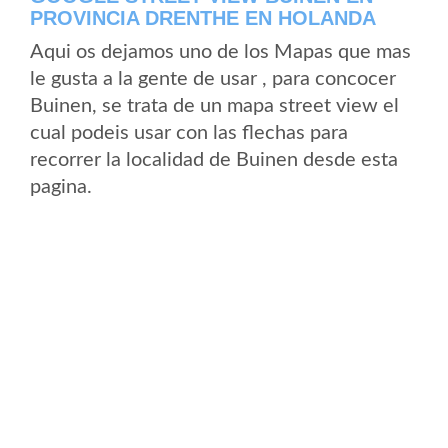
PROVINCIA DRENTHE EN HOLANDA
Aqui os dejamos uno de los Mapas que mas
le gusta a la gente de usar , para concocer
Buinen, se trata de un mapa street view el
cual podeis usar con las flechas para
recorrer la localidad de Buinen desde esta
pagina.