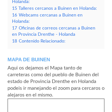
Holanda:
15
Talleres cercanos a Buinen en Holanda:
16
Webcams cercanas a Buinen en
Holanda:
17
Oficinas de correos cercanas a Buinen
en Provincia Drenthe - Holanda
18
Contenido Relacionado:
MAPA DE BUINEN
Aqui os dejamos el Mapa tanto de
carreteras como del pueblo de Buinen del
estado de Provincia Drenthe en Holanda
podeis ir manejando el zoom para cercaros o
alejaros en el mismo.