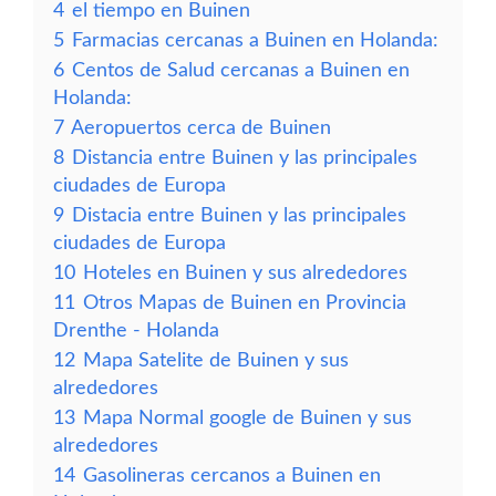
4
el tiempo en Buinen
5
Farmacias cercanas a Buinen en Holanda:
6
Centos de Salud cercanas a Buinen en
Holanda:
7
Aeropuertos cerca de Buinen
8
Distancia entre Buinen y las principales
ciudades de Europa
9
Distacia entre Buinen y las principales
ciudades de Europa
10
Hoteles en Buinen y sus alrededores
11
Otros Mapas de Buinen en Provincia
Drenthe - Holanda
12
Mapa Satelite de Buinen y sus
alrededores
13
Mapa Normal google de Buinen y sus
alrededores
14
Gasolineras cercanos a Buinen en