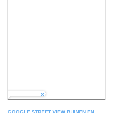
GOOGLE STREET VIEW BUINEN EN