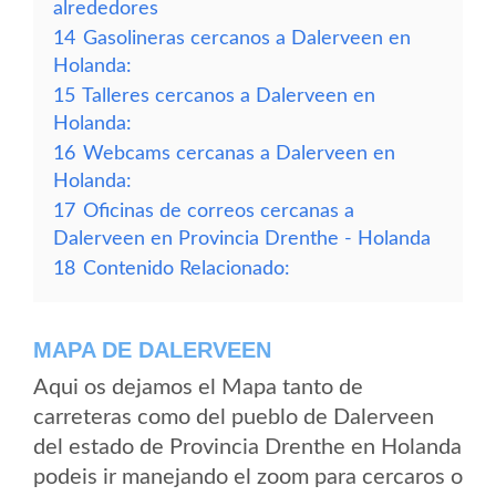
alrededores
14
Gasolineras cercanos a Dalerveen en
Holanda:
15
Talleres cercanos a Dalerveen en
Holanda:
16
Webcams cercanas a Dalerveen en
Holanda:
17
Oficinas de correos cercanas a
Dalerveen en Provincia Drenthe - Holanda
18
Contenido Relacionado:
MAPA DE DALERVEEN
Aqui os dejamos el Mapa tanto de
carreteras como del pueblo de Dalerveen
del estado de Provincia Drenthe en Holanda
podeis ir manejando el zoom para cercaros o