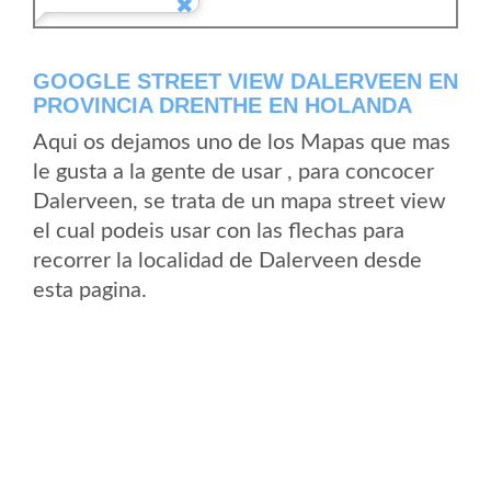
GOOGLE STREET VIEW DALERVEEN EN
PROVINCIA DRENTHE EN HOLANDA
Aqui os dejamos uno de los Mapas que mas
le gusta a la gente de usar , para concocer
Dalerveen, se trata de un mapa street view
el cual podeis usar con las flechas para
recorrer la localidad de Dalerveen desde
esta pagina.