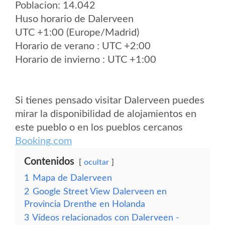
Poblacion: 14.042
Huso horario de Dalerveen
UTC +1:00 (Europe/Madrid)
Horario de verano : UTC +2:00
Horario de invierno : UTC +1:00
Si tienes pensado visitar Dalerveen puedes
mirar la disponibilidad de alojamientos en
este pueblo o en los pueblos cercanos
Booking.com
Contenidos
ocultar
1
Mapa de Dalerveen
2
Google Street View Dalerveen en
Provincia Drenthe en Holanda
3
Vídeos relacionados con Dalerveen -