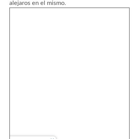
alejaros en el mismo.