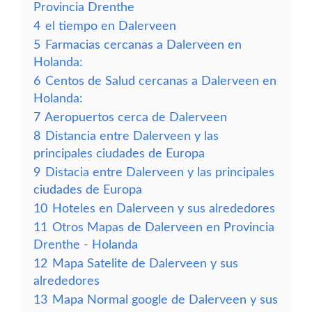
Provincia Drenthe
4
el tiempo en Dalerveen
5
Farmacias cercanas a Dalerveen en
Holanda:
6
Centos de Salud cercanas a Dalerveen en
Holanda:
7
Aeropuertos cerca de Dalerveen
8
Distancia entre Dalerveen y las
principales ciudades de Europa
9
Distacia entre Dalerveen y las principales
ciudades de Europa
10
Hoteles en Dalerveen y sus alrededores
11
Otros Mapas de Dalerveen en Provincia
Drenthe - Holanda
12
Mapa Satelite de Dalerveen y sus
alrededores
13
Mapa Normal google de Dalerveen y sus