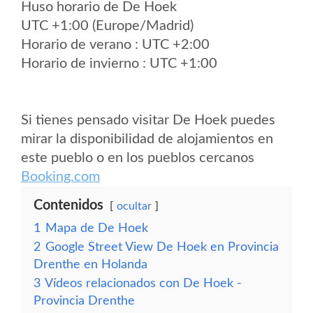
Huso horario de De Hoek
UTC +1:00 (Europe/Madrid)
Horario de verano : UTC +2:00
Horario de invierno : UTC +1:00
Si tienes pensado visitar De Hoek puedes
mirar la disponibilidad de alojamientos en
este pueblo o en los pueblos cercanos
Booking.com
Contenidos
ocultar
1
Mapa de De Hoek
2
Google Street View De Hoek en Provincia
Drenthe en Holanda
3
Vídeos relacionados con De Hoek -
Provincia Drenthe