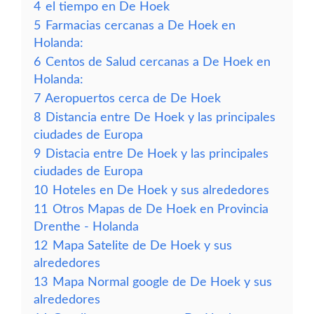
4
el tiempo en De Hoek
5
Farmacias cercanas a De Hoek en
Holanda:
6
Centos de Salud cercanas a De Hoek en
Holanda:
7
Aeropuertos cerca de De Hoek
8
Distancia entre De Hoek y las principales
ciudades de Europa
9
Distacia entre De Hoek y las principales
ciudades de Europa
10
Hoteles en De Hoek y sus alrededores
11
Otros Mapas de De Hoek en Provincia
Drenthe - Holanda
12
Mapa Satelite de De Hoek y sus
alrededores
13
Mapa Normal google de De Hoek y sus
alrededores