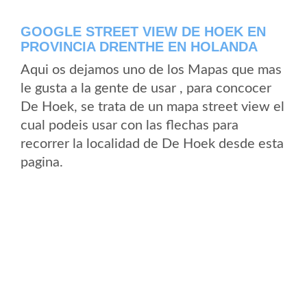
GOOGLE STREET VIEW DE HOEK EN
PROVINCIA DRENTHE EN HOLANDA
Aqui os dejamos uno de los Mapas que mas
le gusta a la gente de usar , para concocer
De Hoek, se trata de un mapa street view el
cual podeis usar con las flechas para
recorrer la localidad de De Hoek desde esta
pagina.