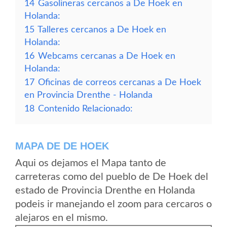
14
Gasolineras cercanos a De Hoek en
Holanda:
15
Talleres cercanos a De Hoek en
Holanda:
16
Webcams cercanas a De Hoek en
Holanda:
17
Oficinas de correos cercanas a De Hoek
en Provincia Drenthe - Holanda
18
Contenido Relacionado:
MAPA DE DE HOEK
Aqui os dejamos el Mapa tanto de
carreteras como del pueblo de De Hoek del
estado de Provincia Drenthe en Holanda
podeis ir manejando el zoom para cercaros o
alejaros en el mismo.