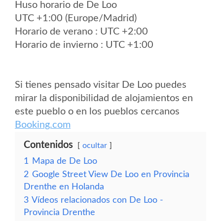
Huso horario de De Loo
UTC +1:00 (Europe/Madrid)
Horario de verano : UTC +2:00
Horario de invierno : UTC +1:00
Si tienes pensado visitar De Loo puedes
mirar la disponibilidad de alojamientos en
este pueblo o en los pueblos cercanos
Booking.com
Contenidos
ocultar
1
Mapa de De Loo
2
Google Street View De Loo en Provincia
Drenthe en Holanda
3
Vídeos relacionados con De Loo -
Provincia Drenthe