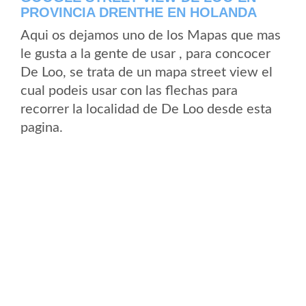
PROVINCIA DRENTHE EN HOLANDA
Aqui os dejamos uno de los Mapas que mas
le gusta a la gente de usar , para concocer
De Loo, se trata de un mapa street view el
cual podeis usar con las flechas para
recorrer la localidad de De Loo desde esta
pagina.