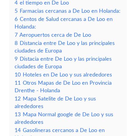
4
el tiempo en De Loo
5
Farmacias cercanas a De Loo en Holanda:
6
Centos de Salud cercanas a De Loo en
Holanda:
7
Aeropuertos cerca de De Loo
8
Distancia entre De Loo y las principales
ciudades de Europa
9
Distacia entre De Loo y las principales
ciudades de Europa
10
Hoteles en De Loo y sus alrededores
11
Otros Mapas de De Loo en Provincia
Drenthe - Holanda
12
Mapa Satelite de De Loo y sus
alrededores
13
Mapa Normal google de De Loo y sus
alrededores
14
Gasolineras cercanos a De Loo en