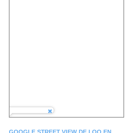
GOOGLE STREET VIEW DE LOO EN