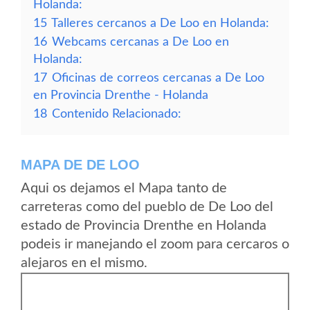
Holanda:
15
Talleres cercanos a De Loo en Holanda:
16
Webcams cercanas a De Loo en
Holanda:
17
Oficinas de correos cercanas a De Loo
en Provincia Drenthe - Holanda
18
Contenido Relacionado:
MAPA DE DE LOO
Aqui os dejamos el Mapa tanto de
carreteras como del pueblo de De Loo del
estado de Provincia Drenthe en Holanda
podeis ir manejando el zoom para cercaros o
alejaros en el mismo.