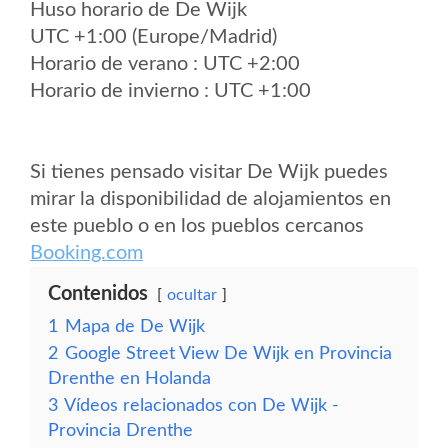
Huso horario de De Wijk
UTC +1:00 (Europe/Madrid)
Horario de verano : UTC +2:00
Horario de invierno : UTC +1:00
Si tienes pensado visitar De Wijk puedes
mirar la disponibilidad de alojamientos en
este pueblo o en los pueblos cercanos
Booking.com
Contenidos
ocultar
1
Mapa de De Wijk
2
Google Street View De Wijk en Provincia
Drenthe en Holanda
3
Vídeos relacionados con De Wijk -
Provincia Drenthe