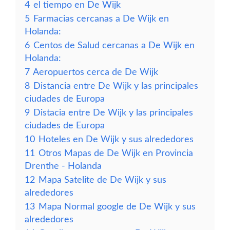
4
el tiempo en De Wijk
5
Farmacias cercanas a De Wijk en
Holanda:
6
Centos de Salud cercanas a De Wijk en
Holanda:
7
Aeropuertos cerca de De Wijk
8
Distancia entre De Wijk y las principales
ciudades de Europa
9
Distacia entre De Wijk y las principales
ciudades de Europa
10
Hoteles en De Wijk y sus alrededores
11
Otros Mapas de De Wijk en Provincia
Drenthe - Holanda
12
Mapa Satelite de De Wijk y sus
alrededores
13
Mapa Normal google de De Wijk y sus
alrededores