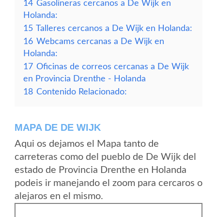
14
Gasolineras cercanos a De Wijk en
Holanda:
15
Talleres cercanos a De Wijk en Holanda:
16
Webcams cercanas a De Wijk en
Holanda:
17
Oficinas de correos cercanas a De Wijk
en Provincia Drenthe - Holanda
18
Contenido Relacionado:
MAPA DE DE WIJK
Aqui os dejamos el Mapa tanto de
carreteras como del pueblo de De Wijk del
estado de Provincia Drenthe en Holanda
podeis ir manejando el zoom para cercaros o
alejaros en el mismo.