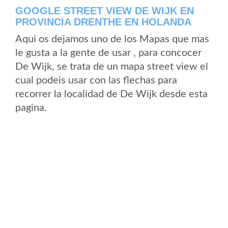
GOOGLE STREET VIEW DE WIJK EN
PROVINCIA DRENTHE EN HOLANDA
Aqui os dejamos uno de los Mapas que mas
le gusta a la gente de usar , para concocer
De Wijk, se trata de un mapa street view el
cual podeis usar con las flechas para
recorrer la localidad de De Wijk desde esta
pagina.