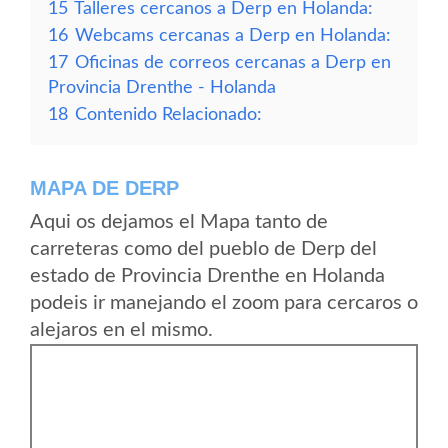
15
Talleres cercanos a Derp en Holanda:
16
Webcams cercanas a Derp en Holanda:
17
Oficinas de correos cercanas a Derp en
Provincia Drenthe - Holanda
18
Contenido Relacionado:
MAPA DE DERP
Aqui os dejamos el Mapa tanto de
carreteras como del pueblo de Derp del
estado de Provincia Drenthe en Holanda
podeis ir manejando el zoom para cercaros o
alejaros en el mismo.