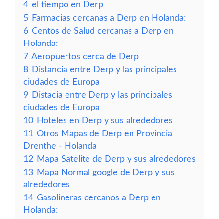
4
el tiempo en Derp
5
Farmacias cercanas a Derp en Holanda:
6
Centos de Salud cercanas a Derp en
Holanda:
7
Aeropuertos cerca de Derp
8
Distancia entre Derp y las principales
ciudades de Europa
9
Distacia entre Derp y las principales
ciudades de Europa
10
Hoteles en Derp y sus alrededores
11
Otros Mapas de Derp en Provincia
Drenthe - Holanda
12
Mapa Satelite de Derp y sus alrededores
13
Mapa Normal google de Derp y sus
alrededores
14
Gasolineras cercanos a Derp en
Holanda: