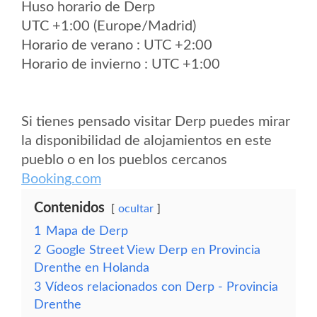
Huso horario de Derp
UTC +1:00 (Europe/Madrid)
Horario de verano : UTC +2:00
Horario de invierno : UTC +1:00
Si tienes pensado visitar Derp puedes mirar
la disponibilidad de alojamientos en este
pueblo o en los pueblos cercanos
Booking.com
Contenidos
ocultar
1
Mapa de Derp
2
Google Street View Derp en Provincia
Drenthe en Holanda
3
Vídeos relacionados con Derp - Provincia
Drenthe