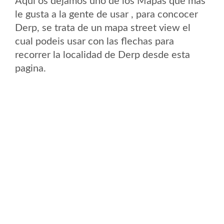
Aqui os dejamos uno de los Mapas que mas
le gusta a la gente de usar , para concocer
Derp, se trata de un mapa street view el
cual podeis usar con las flechas para
recorrer la localidad de Derp desde esta
pagina.