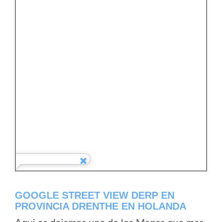
GOOGLE STREET VIEW DERP EN
PROVINCIA DRENTHE EN HOLANDA