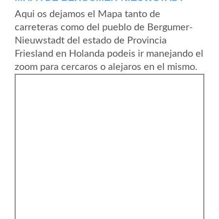
Aqui os dejamos el Mapa tanto de
carreteras como del pueblo de Bergumer-
Nieuwstadt del estado de Provincia
Friesland en Holanda podeis ir manejando el
zoom para cercaros o alejaros en el mismo.