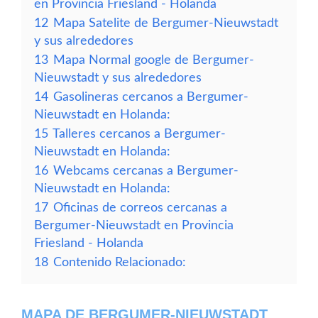
en Provincia Friesland - Holanda
12
Mapa Satelite de Bergumer-Nieuwstadt
y sus alrededores
13
Mapa Normal google de Bergumer-
Nieuwstadt y sus alrededores
14
Gasolineras cercanos a Bergumer-
Nieuwstadt en Holanda:
15
Talleres cercanos a Bergumer-
Nieuwstadt en Holanda:
16
Webcams cercanas a Bergumer-
Nieuwstadt en Holanda:
17
Oficinas de correos cercanas a
Bergumer-Nieuwstadt en Provincia
Friesland - Holanda
18
Contenido Relacionado:
MAPA DE BERGUMER-NIEUWSTADT