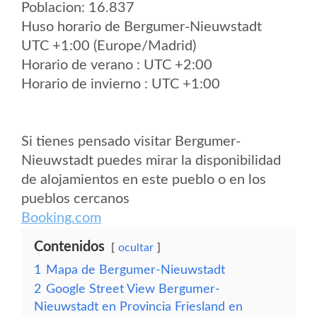
Poblacion: 16.837
Huso horario de Bergumer-Nieuwstadt
UTC +1:00 (Europe/Madrid)
Horario de verano : UTC +2:00
Horario de invierno : UTC +1:00
Si tienes pensado visitar Bergumer-
Nieuwstadt puedes mirar la disponibilidad
de alojamientos en este pueblo o en los
pueblos cercanos
Booking.com
Contenidos
ocultar
1
Mapa de Bergumer-Nieuwstadt
2
Google Street View Bergumer-
Nieuwstadt en Provincia Friesland en