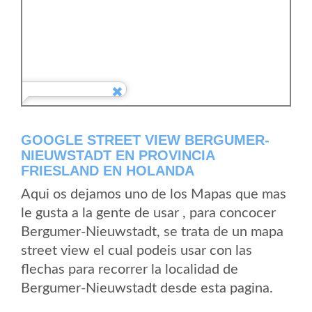
GOOGLE STREET VIEW BERGUMER-
NIEUWSTADT EN PROVINCIA
FRIESLAND EN HOLANDA
Aqui os dejamos uno de los Mapas que mas
le gusta a la gente de usar , para concocer
Bergumer-Nieuwstadt, se trata de un mapa
street view el cual podeis usar con las
flechas para recorrer la localidad de
Bergumer-Nieuwstadt desde esta pagina.