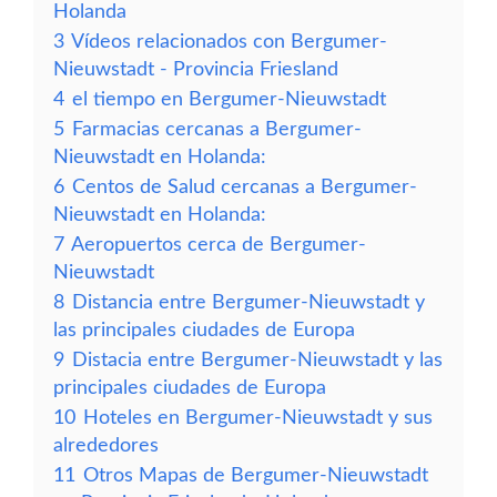
Holanda
3
Vídeos relacionados con Bergumer-
Nieuwstadt - Provincia Friesland
4
el tiempo en Bergumer-Nieuwstadt
5
Farmacias cercanas a Bergumer-
Nieuwstadt en Holanda:
6
Centos de Salud cercanas a Bergumer-
Nieuwstadt en Holanda:
7
Aeropuertos cerca de Bergumer-
Nieuwstadt
8
Distancia entre Bergumer-Nieuwstadt y
las principales ciudades de Europa
9
Distacia entre Bergumer-Nieuwstadt y las
principales ciudades de Europa
10
Hoteles en Bergumer-Nieuwstadt y sus
alrededores
11
Otros Mapas de Bergumer-Nieuwstadt