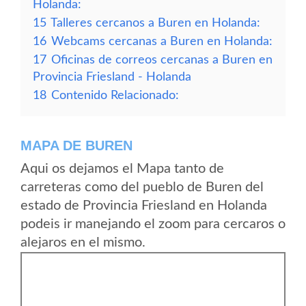
Holanda:
15
Talleres cercanos a Buren en Holanda:
16
Webcams cercanas a Buren en Holanda:
17
Oficinas de correos cercanas a Buren en
Provincia Friesland - Holanda
18
Contenido Relacionado:
MAPA DE BUREN
Aqui os dejamos el Mapa tanto de
carreteras como del pueblo de Buren del
estado de Provincia Friesland en Holanda
podeis ir manejando el zoom para cercaros o
alejaros en el mismo.