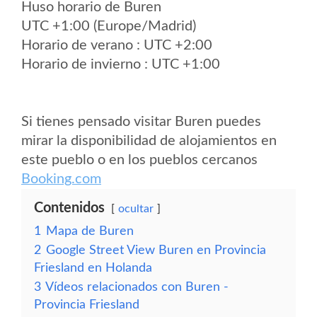
Huso horario de Buren
UTC +1:00 (Europe/Madrid)
Horario de verano : UTC +2:00
Horario de invierno : UTC +1:00
Si tienes pensado visitar Buren puedes
mirar la disponibilidad de alojamientos en
este pueblo o en los pueblos cercanos
Booking.com
Contenidos
ocultar
1
Mapa de Buren
2
Google Street View Buren en Provincia
Friesland en Holanda
3
Vídeos relacionados con Buren -
Provincia Friesland