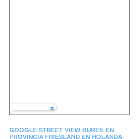
GOOGLE STREET VIEW BUREN EN
PROVINCIA FRIESLAND EN HOLANDA