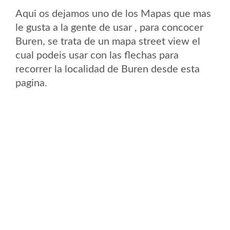
Aqui os dejamos uno de los Mapas que mas
le gusta a la gente de usar , para concocer
Buren, se trata de un mapa street view el
cual podeis usar con las flechas para
recorrer la localidad de Buren desde esta
pagina.