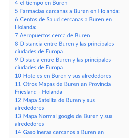
4
el tiempo en Buren
5
Farmacias cercanas a Buren en Holanda:
6
Centos de Salud cercanas a Buren en
Holanda:
7
Aeropuertos cerca de Buren
8
Distancia entre Buren y las principales
ciudades de Europa
9
Distacia entre Buren y las principales
ciudades de Europa
10
Hoteles en Buren y sus alrededores
11
Otros Mapas de Buren en Provincia
Friesland - Holanda
12
Mapa Satelite de Buren y sus
alrededores
13
Mapa Normal google de Buren y sus
alrededores
14
Gasolineras cercanos a Buren en