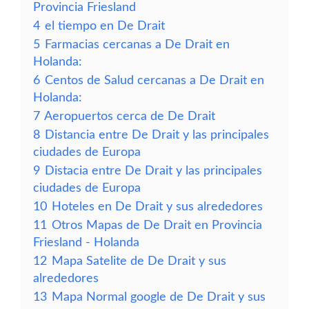
Provincia Friesland
4
el tiempo en De Drait
5
Farmacias cercanas a De Drait en
Holanda:
6
Centos de Salud cercanas a De Drait en
Holanda:
7
Aeropuertos cerca de De Drait
8
Distancia entre De Drait y las principales
ciudades de Europa
9
Distacia entre De Drait y las principales
ciudades de Europa
10
Hoteles en De Drait y sus alrededores
11
Otros Mapas de De Drait en Provincia
Friesland - Holanda
12
Mapa Satelite de De Drait y sus
alrededores
13
Mapa Normal google de De Drait y sus