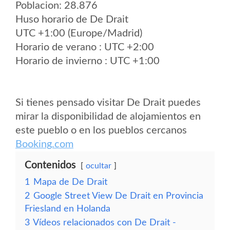
Poblacion: 28.876
Huso horario de De Drait
UTC +1:00 (Europe/Madrid)
Horario de verano : UTC +2:00
Horario de invierno : UTC +1:00
Si tienes pensado visitar De Drait puedes
mirar la disponibilidad de alojamientos en
este pueblo o en los pueblos cercanos
Booking.com
Contenidos
ocultar
1
Mapa de De Drait
2
Google Street View De Drait en Provincia
Friesland en Holanda
3
Vídeos relacionados con De Drait -