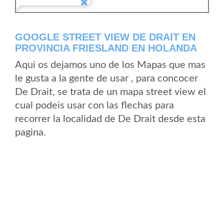
GOOGLE STREET VIEW DE DRAIT EN
PROVINCIA FRIESLAND EN HOLANDA
Aqui os dejamos uno de los Mapas que mas
le gusta a la gente de usar , para concocer
De Drait, se trata de un mapa street view el
cual podeis usar con las flechas para
recorrer la localidad de De Drait desde esta
pagina.