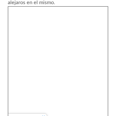
alejaros en el mismo.