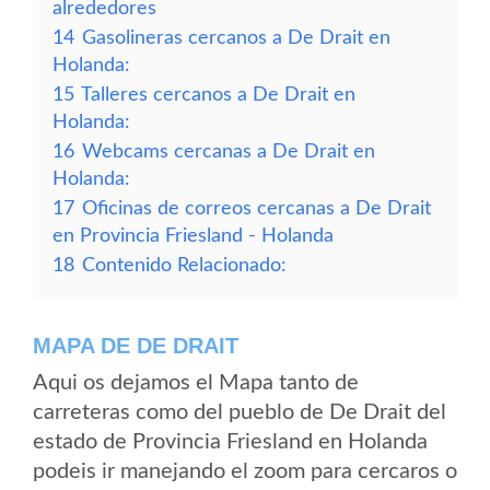
alrededores
14
Gasolineras cercanos a De Drait en
Holanda:
15
Talleres cercanos a De Drait en
Holanda:
16
Webcams cercanas a De Drait en
Holanda:
17
Oficinas de correos cercanas a De Drait
en Provincia Friesland - Holanda
18
Contenido Relacionado:
MAPA DE DE DRAIT
Aqui os dejamos el Mapa tanto de
carreteras como del pueblo de De Drait del
estado de Provincia Friesland en Holanda
podeis ir manejando el zoom para cercaros o