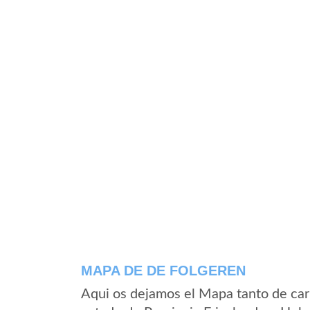
MAPA DE DE FOLGEREN
Aqui os dejamos el Mapa tanto de car