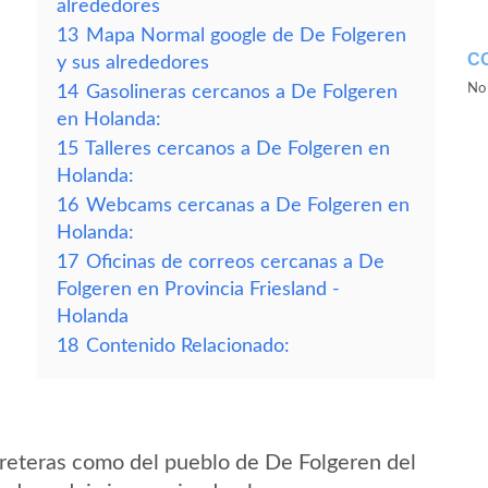
alrededores
13
Mapa Normal google de De Folgeren
C
y sus alrededores
No 
14
Gasolineras cercanos a De Folgeren
en Holanda:
15
Talleres cercanos a De Folgeren en
Holanda:
16
Webcams cercanas a De Folgeren en
Holanda:
17
Oficinas de correos cercanas a De
Folgeren en Provincia Friesland -
Holanda
18
Contenido Relacionado:
reteras como del pueblo de De Folgeren del