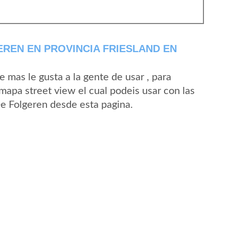
REN EN PROVINCIA FRIESLAND EN
mas le gusta a la gente de usar , para
mapa street view el cual podeis usar con las
De Folgeren desde esta pagina.