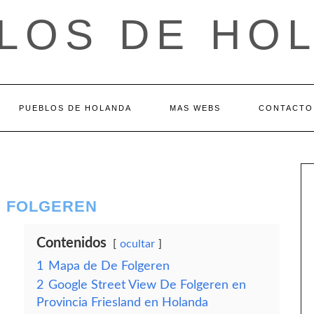
LOS DE HO
PUEBLOS DE HOLANDA
MAS WEBS
CONTACTO
E FOLGEREN
Contenidos
ocultar
1
Mapa de De Folgeren
2
Google Street View De Folgeren en
Provincia Friesland en Holanda