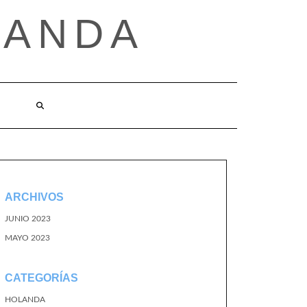
LANDA
ARCHIVOS
JUNIO 2023
MAYO 2023
CATEGORÍAS
HOLANDA