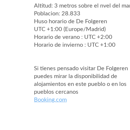
Altitud: 3 metros sobre el nvel del mar
Poblacion: 28.833
Huso horario de De Folgeren
UTC +1:00 (Europe/Madrid)
Horario de verano : UTC +2:00
Horario de invierno : UTC +1:00
Si tienes pensado visitar De Folgeren
puedes mirar la disponibilidad de
alojamientos en este pueblo o en los
pueblos cercanos
Booking.com