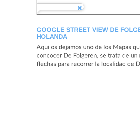
GOOGLE STREET VIEW DE FOLGE
HOLANDA
Aqui os dejamos uno de los Mapas que 
concocer De Folgeren, se trata de un 
flechas para recorrer la localidad de 