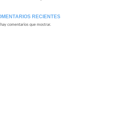
OMENTARIOS RECIENTES
hay comentarios que mostrar.