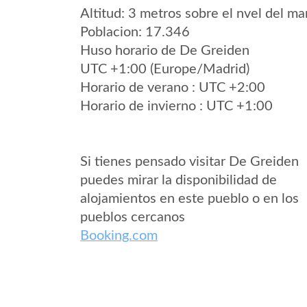
Altitud: 3 metros sobre el nvel del mar
Poblacion: 17.346
Huso horario de De Greiden
UTC +1:00 (Europe/Madrid)
Horario de verano : UTC +2:00
Horario de invierno : UTC +1:00
Si tienes pensado visitar De Greiden
puedes mirar la disponibilidad de
alojamientos en este pueblo o en los
pueblos cercanos
Booking.com