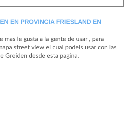
EN EN PROVINCIA FRIESLAND EN
mas le gusta a la gente de usar , para
apa street view el cual podeis usar con las
 De Greiden desde esta pagina.