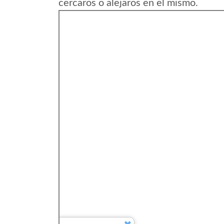
cercaros o alejaros en el mismo.