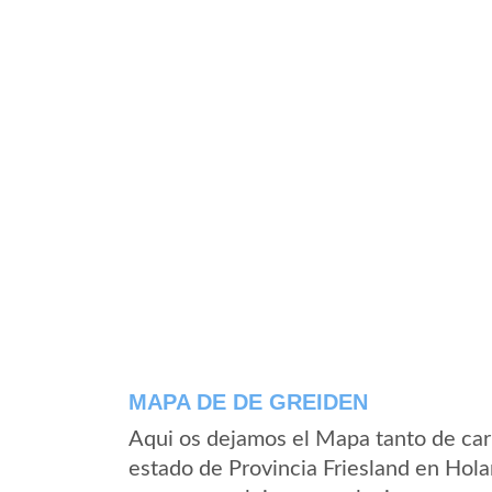
MAPA DE DE GREIDEN
Aqui os dejamos el Mapa tanto de ca
estado de Provincia Friesland en Hol