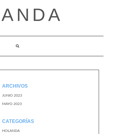
LANDA
ARCHIVOS
JUNIO 2023
MAYO 2023
CATEGORÍAS
HOLANDA