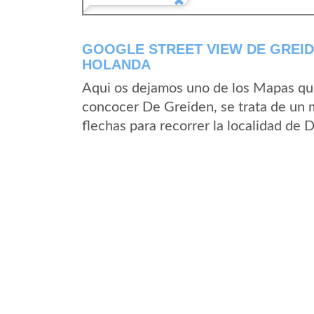
GOOGLE STREET VIEW DE GREID
HOLANDA
Aqui os dejamos uno de los Mapas que 
concocer De Greiden, se trata de un m
flechas para recorrer la localidad de