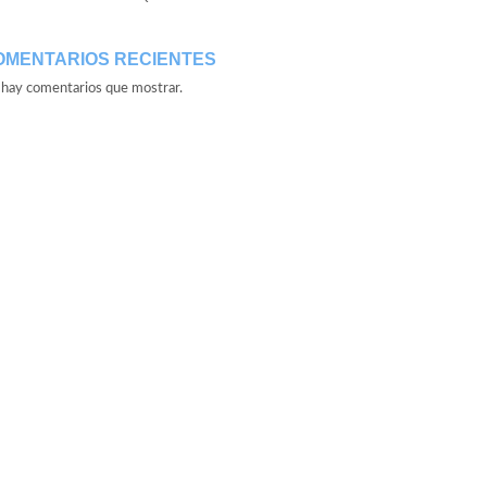
OMENTARIOS RECIENTES
hay comentarios que mostrar.