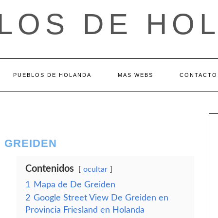
LOS DE HO
PUEBLOS DE HOLANDA
MAS WEBS
CONTACTO
E GREIDEN
Contenidos
ocultar
1
Mapa de De Greiden
2
Google Street View De Greiden en
Provincia Friesland en Holanda