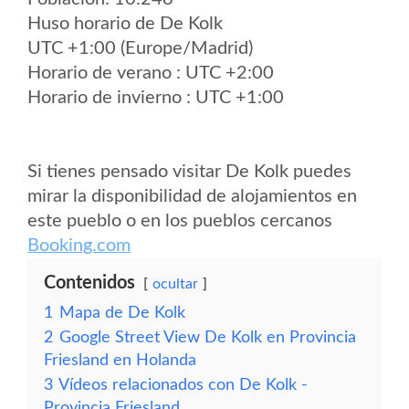
Huso horario de De Kolk
UTC +1:00 (Europe/Madrid)
Horario de verano : UTC +2:00
Horario de invierno : UTC +1:00
Si tienes pensado visitar De Kolk puedes
mirar la disponibilidad de alojamientos en
este pueblo o en los pueblos cercanos
Booking.com
Contenidos
ocultar
1
Mapa de De Kolk
2
Google Street View De Kolk en Provincia
Friesland en Holanda
3
Vídeos relacionados con De Kolk -
Provincia Friesland