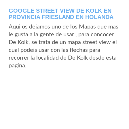
GOOGLE STREET VIEW DE KOLK EN
PROVINCIA FRIESLAND EN HOLANDA
Aqui os dejamos uno de los Mapas que mas
le gusta a la gente de usar , para concocer
De Kolk, se trata de un mapa street view el
cual podeis usar con las flechas para
recorrer la localidad de De Kolk desde esta
pagina.