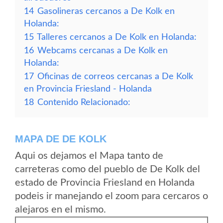
14
Gasolineras cercanos a De Kolk en
Holanda:
15
Talleres cercanos a De Kolk en Holanda:
16
Webcams cercanas a De Kolk en
Holanda:
17
Oficinas de correos cercanas a De Kolk
en Provincia Friesland - Holanda
18
Contenido Relacionado:
MAPA DE DE KOLK
Aqui os dejamos el Mapa tanto de
carreteras como del pueblo de De Kolk del
estado de Provincia Friesland en Holanda
podeis ir manejando el zoom para cercaros o
alejaros en el mismo.