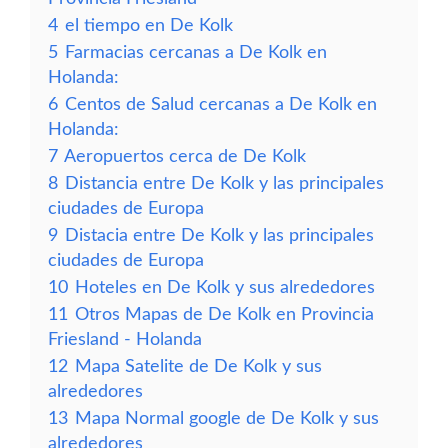
4
el tiempo en De Kolk
5
Farmacias cercanas a De Kolk en
Holanda:
6
Centos de Salud cercanas a De Kolk en
Holanda:
7
Aeropuertos cerca de De Kolk
8
Distancia entre De Kolk y las principales
ciudades de Europa
9
Distacia entre De Kolk y las principales
ciudades de Europa
10
Hoteles en De Kolk y sus alrededores
11
Otros Mapas de De Kolk en Provincia
Friesland - Holanda
12
Mapa Satelite de De Kolk y sus
alrededores
13
Mapa Normal google de De Kolk y sus
alrededores