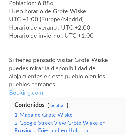
Poblacion: 6.886
Huso horario de Grote Wiske
UTC +1:00 (Europe/Madrid)
Horario de verano : UTC +2:00
Horario de invierno : UTC +1:00
Si tienes pensado visitar Grote Wiske
puedes mirar la disponibilidad de
alojamientos en este pueblo o en los
pueblos cercanos
Booking.com
Contenidos
ocultar
1
Mapa de Grote Wiske
2
Google Street View Grote Wiske en
Provincia Friesland en Holanda