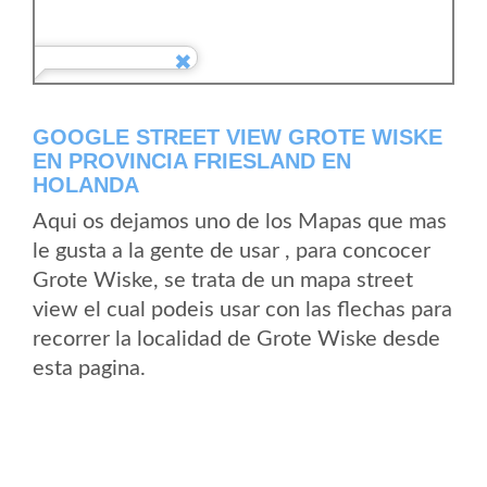
GOOGLE STREET VIEW GROTE WISKE
EN PROVINCIA FRIESLAND EN
HOLANDA
Aqui os dejamos uno de los Mapas que mas
le gusta a la gente de usar , para concocer
Grote Wiske, se trata de un mapa street
view el cual podeis usar con las flechas para
recorrer la localidad de Grote Wiske desde
esta pagina.