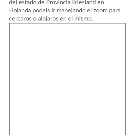
del estado de Provincia Friesland en
Holanda podeis ir manejando el zoom para
cercaros o alejaros en el mismo.