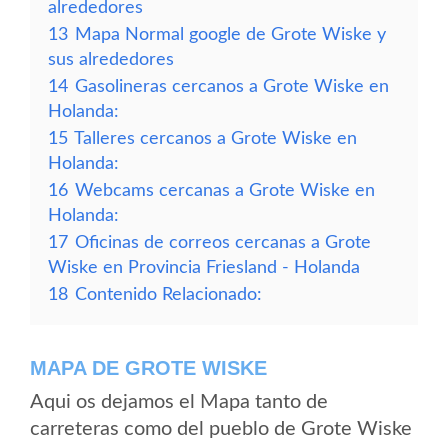
alrededores
13
Mapa Normal google de Grote Wiske y
sus alrededores
14
Gasolineras cercanos a Grote Wiske en
Holanda:
15
Talleres cercanos a Grote Wiske en
Holanda:
16
Webcams cercanas a Grote Wiske en
Holanda:
17
Oficinas de correos cercanas a Grote
Wiske en Provincia Friesland - Holanda
18
Contenido Relacionado:
MAPA DE GROTE WISKE
Aqui os dejamos el Mapa tanto de
carreteras como del pueblo de Grote Wiske