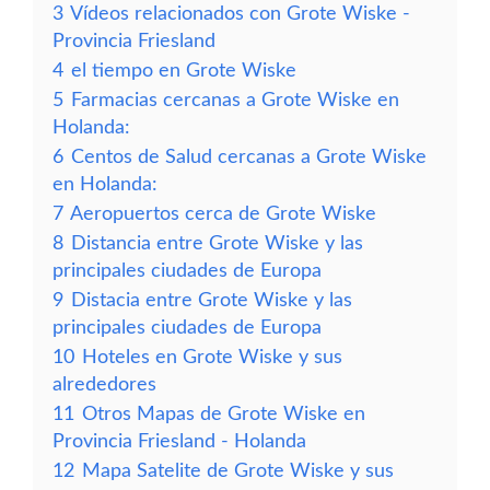
3
Vídeos relacionados con Grote Wiske -
Provincia Friesland
4
el tiempo en Grote Wiske
5
Farmacias cercanas a Grote Wiske en
Holanda:
6
Centos de Salud cercanas a Grote Wiske
en Holanda:
7
Aeropuertos cerca de Grote Wiske
8
Distancia entre Grote Wiske y las
principales ciudades de Europa
9
Distacia entre Grote Wiske y las
principales ciudades de Europa
10
Hoteles en Grote Wiske y sus
alrededores
11
Otros Mapas de Grote Wiske en
Provincia Friesland - Holanda
12
Mapa Satelite de Grote Wiske y sus