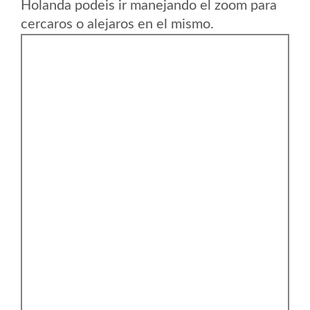
Holanda podeis ir manejando el zoom para
cercaros o alejaros en el mismo.