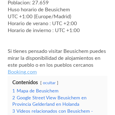
Poblacion: 27.659
Huso horario de Beusichem
UTC +1:00 (Europe/Madrid)
Horario de verano : UTC +2:00
Horario de invierno : UTC +1:00
Si tienes pensado visitar Beusichem puedes
mirar la disponibilidad de alojamientos en
este pueblo o en los pueblos cercanos
Booking.com
Contenidos
ocultar
1
Mapa de Beusichem
2
Google Street View Beusichem en
Provincia Gelderland en Holanda
3
Vídeos relacionados con Beusichem -