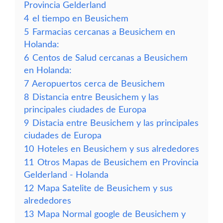
Provincia Gelderland
4
el tiempo en Beusichem
5
Farmacias cercanas a Beusichem en
Holanda:
6
Centos de Salud cercanas a Beusichem
en Holanda:
7
Aeropuertos cerca de Beusichem
8
Distancia entre Beusichem y las
principales ciudades de Europa
9
Distacia entre Beusichem y las principales
ciudades de Europa
10
Hoteles en Beusichem y sus alrededores
11
Otros Mapas de Beusichem en Provincia
Gelderland - Holanda
12
Mapa Satelite de Beusichem y sus
alrededores
13
Mapa Normal google de Beusichem y