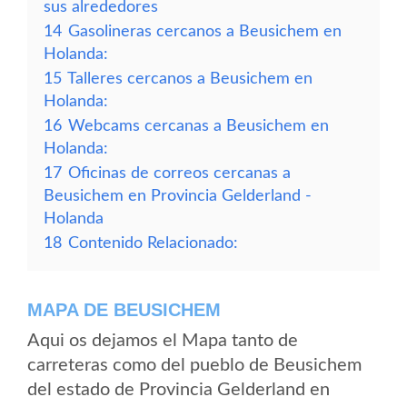
sus alrededores
14
Gasolineras cercanos a Beusichem en
Holanda:
15
Talleres cercanos a Beusichem en
Holanda:
16
Webcams cercanas a Beusichem en
Holanda:
17
Oficinas de correos cercanas a
Beusichem en Provincia Gelderland -
Holanda
18
Contenido Relacionado:
MAPA DE BEUSICHEM
Aqui os dejamos el Mapa tanto de
carreteras como del pueblo de Beusichem
del estado de Provincia Gelderland en