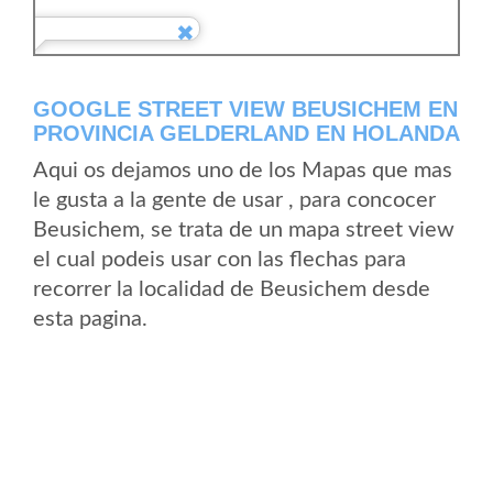
GOOGLE STREET VIEW BEUSICHEM EN
PROVINCIA GELDERLAND EN HOLANDA
Aqui os dejamos uno de los Mapas que mas
le gusta a la gente de usar , para concocer
Beusichem, se trata de un mapa street view
el cual podeis usar con las flechas para
recorrer la localidad de Beusichem desde
esta pagina.