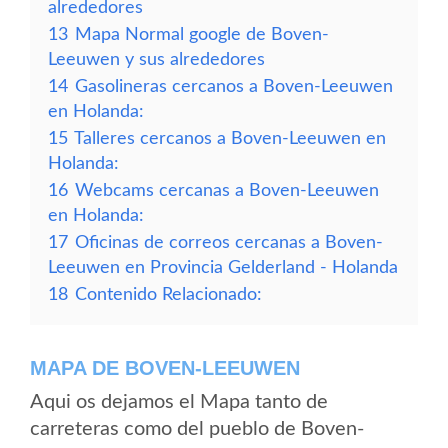
alrededores
13
Mapa Normal google de Boven-
Leeuwen y sus alrededores
14
Gasolineras cercanos a Boven-Leeuwen
en Holanda:
15
Talleres cercanos a Boven-Leeuwen en
Holanda:
16
Webcams cercanas a Boven-Leeuwen
en Holanda:
17
Oficinas de correos cercanas a Boven-
Leeuwen en Provincia Gelderland - Holanda
18
Contenido Relacionado:
MAPA DE BOVEN-LEEUWEN
Aqui os dejamos el Mapa tanto de
carreteras como del pueblo de Boven-