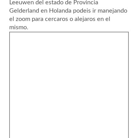
Leeuwen del estado de Provincia
Gelderland en Holanda podeis ir manejando
el zoom para cercaros o alejaros en el
mismo.