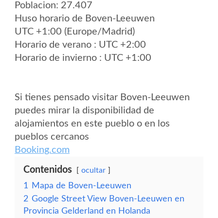
Poblacion: 27.407
Huso horario de Boven-Leeuwen
UTC +1:00 (Europe/Madrid)
Horario de verano : UTC +2:00
Horario de invierno : UTC +1:00
Si tienes pensado visitar Boven-Leeuwen
puedes mirar la disponibilidad de
alojamientos en este pueblo o en los
pueblos cercanos
Booking.com
Contenidos
ocultar
1
Mapa de Boven-Leeuwen
2
Google Street View Boven-Leeuwen en
Provincia Gelderland en Holanda