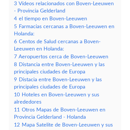
3
Vídeos relacionados con Boven-Leeuwen
- Provincia Gelderland
4
el tiempo en Boven-Leeuwen
5
Farmacias cercanas a Boven-Leeuwen en
Holanda:
6
Centos de Salud cercanas a Boven-
Leeuwen en Holanda:
7
Aeropuertos cerca de Boven-Leeuwen
8
Distancia entre Boven-Leeuwen y las
principales ciudades de Europa
9
Distacia entre Boven-Leeuwen y las
principales ciudades de Europa
10
Hoteles en Boven-Leeuwen y sus
alrededores
11
Otros Mapas de Boven-Leeuwen en
Provincia Gelderland - Holanda
12
Mapa Satelite de Boven-Leeuwen y sus