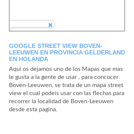
GOOGLE STREET VIEW BOVEN-
LEEUWEN EN PROVINCIA GELDERLAND
EN HOLANDA
Aqui os dejamos uno de los Mapas que mas
le gusta a la gente de usar , para concocer
Boven-Leeuwen, se trata de un mapa street
view el cual podeis usar con las flechas para
recorrer la localidad de Boven-Leeuwen
desde esta pagina.