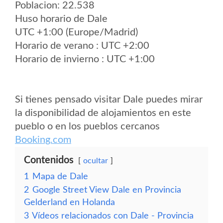
Poblacion: 22.538
Huso horario de Dale
UTC +1:00 (Europe/Madrid)
Horario de verano : UTC +2:00
Horario de invierno : UTC +1:00
Si tienes pensado visitar Dale puedes mirar
la disponibilidad de alojamientos en este
pueblo o en los pueblos cercanos
Booking.com
Contenidos
ocultar
1
Mapa de Dale
2
Google Street View Dale en Provincia
Gelderland en Holanda
3
Vídeos relacionados con Dale - Provincia