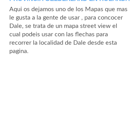
Aqui os dejamos uno de los Mapas que mas
le gusta a la gente de usar , para concocer
Dale, se trata de un mapa street view el
cual podeis usar con las flechas para
recorrer la localidad de Dale desde esta
pagina.