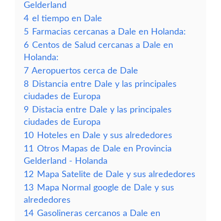
Gelderland
4
el tiempo en Dale
5
Farmacias cercanas a Dale en Holanda:
6
Centos de Salud cercanas a Dale en
Holanda:
7
Aeropuertos cerca de Dale
8
Distancia entre Dale y las principales
ciudades de Europa
9
Distacia entre Dale y las principales
ciudades de Europa
10
Hoteles en Dale y sus alrededores
11
Otros Mapas de Dale en Provincia
Gelderland - Holanda
12
Mapa Satelite de Dale y sus alrededores
13
Mapa Normal google de Dale y sus
alrededores
14
Gasolineras cercanos a Dale en