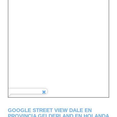
GOOGLE STREET VIEW DALE EN
PROVINCIA GELDERLAND EN HOLANDA