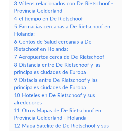
3
Vídeos relacionados con De Rietschoof -
Provincia Gelderland
4
el tiempo en De Rietschoof
5
Farmacias cercanas a De Rietschoof en
Holanda:
6
Centos de Salud cercanas a De
Rietschoof en Holanda:
7
Aeropuertos cerca de De Rietschoof
8
Distancia entre De Rietschoof y las
principales ciudades de Europa
9
Distacia entre De Rietschoof y las
principales ciudades de Europa
10
Hoteles en De Rietschoof y sus
alrededores
11
Otros Mapas de De Rietschoof en
Provincia Gelderland - Holanda
12
Mapa Satelite de De Rietschoof y sus