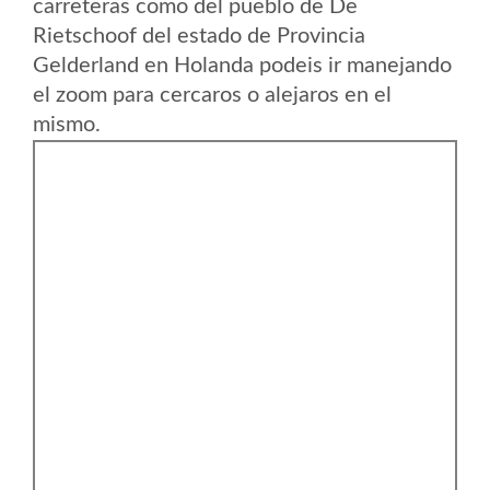
carreteras como del pueblo de De
Rietschoof del estado de Provincia
Gelderland en Holanda podeis ir manejando
el zoom para cercaros o alejaros en el
mismo.