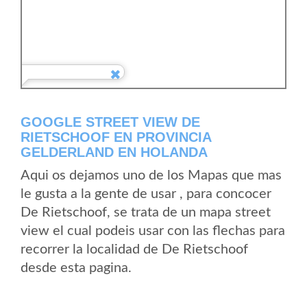
GOOGLE STREET VIEW DE
RIETSCHOOF EN PROVINCIA
GELDERLAND EN HOLANDA
Aqui os dejamos uno de los Mapas que mas
le gusta a la gente de usar , para concocer
De Rietschoof, se trata de un mapa street
view el cual podeis usar con las flechas para
recorrer la localidad de De Rietschoof
desde esta pagina.