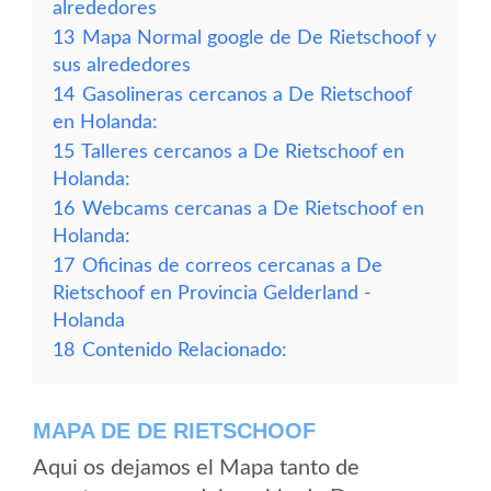
alrededores
13
Mapa Normal google de De Rietschoof y
sus alrededores
14
Gasolineras cercanos a De Rietschoof
en Holanda:
15
Talleres cercanos a De Rietschoof en
Holanda:
16
Webcams cercanas a De Rietschoof en
Holanda:
17
Oficinas de correos cercanas a De
Rietschoof en Provincia Gelderland -
Holanda
18
Contenido Relacionado:
MAPA DE DE RIETSCHOOF
Aqui os dejamos el Mapa tanto de