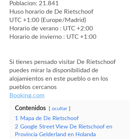
Poblacion: 21.841
Huso horario de De Rietschoof
UTC +1:00 (Europe/Madrid)
Horario de verano : UTC +2:00
Horario de invierno : UTC +1:00
Si tienes pensado visitar De Rietschoof
puedes mirar la disponibilidad de
alojamientos en este pueblo o en los
pueblos cercanos
Booking.com
Contenidos
ocultar
1
Mapa de De Rietschoof
2
Google Street View De Rietschoof en
Provincia Gelderland en Holanda