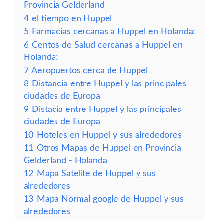
Provincia Gelderland
4
el tiempo en Huppel
5
Farmacias cercanas a Huppel en Holanda:
6
Centos de Salud cercanas a Huppel en
Holanda:
7
Aeropuertos cerca de Huppel
8
Distancia entre Huppel y las principales
ciudades de Europa
9
Distacia entre Huppel y las principales
ciudades de Europa
10
Hoteles en Huppel y sus alrededores
11
Otros Mapas de Huppel en Provincia
Gelderland - Holanda
12
Mapa Satelite de Huppel y sus
alrededores
13
Mapa Normal google de Huppel y sus
alrededores