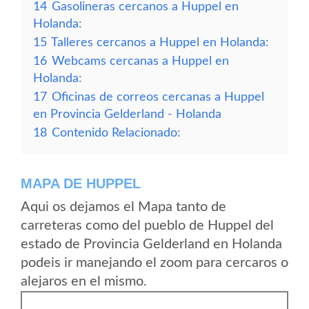
14
Gasolineras cercanos a Huppel en
Holanda:
15
Talleres cercanos a Huppel en Holanda:
16
Webcams cercanas a Huppel en
Holanda:
17
Oficinas de correos cercanas a Huppel
en Provincia Gelderland - Holanda
18
Contenido Relacionado:
MAPA DE HUPPEL
Aqui os dejamos el Mapa tanto de
carreteras como del pueblo de Huppel del
estado de Provincia Gelderland en Holanda
podeis ir manejando el zoom para cercaros o
alejaros en el mismo.