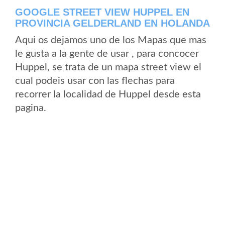
GOOGLE STREET VIEW HUPPEL EN
PROVINCIA GELDERLAND EN HOLANDA
Aqui os dejamos uno de los Mapas que mas
le gusta a la gente de usar , para concocer
Huppel, se trata de un mapa street view el
cual podeis usar con las flechas para
recorrer la localidad de Huppel desde esta
pagina.