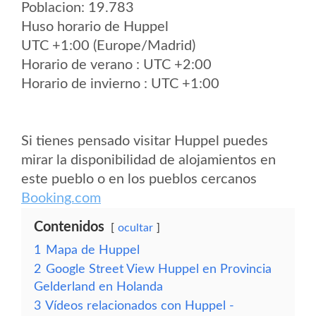
Poblacion: 19.783
Huso horario de Huppel
UTC +1:00 (Europe/Madrid)
Horario de verano : UTC +2:00
Horario de invierno : UTC +1:00
Si tienes pensado visitar Huppel puedes
mirar la disponibilidad de alojamientos en
este pueblo o en los pueblos cercanos
Booking.com
Contenidos
ocultar
1
Mapa de Huppel
2
Google Street View Huppel en Provincia
Gelderland en Holanda
3
Vídeos relacionados con Huppel -