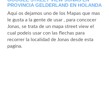
PROVINCIA GELDERLAND EN HOLANDA
Aqui os dejamos uno de los Mapas que mas
le gusta a la gente de usar , para concocer
Jonas, se trata de un mapa street view el
cual podeis usar con las flechas para
recorrer la localidad de Jonas desde esta
pagina.