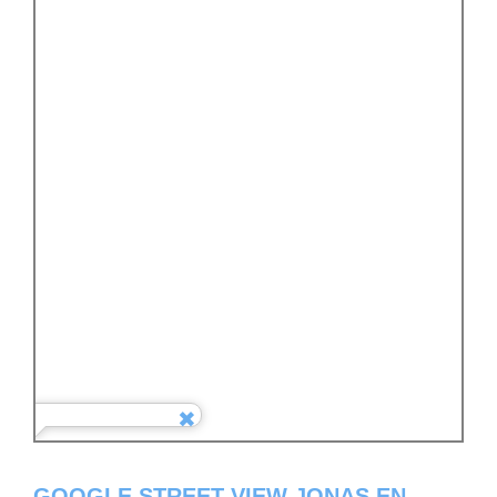
GOOGLE STREET VIEW JONAS EN