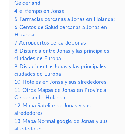
Gelderland
4
el tiempo en Jonas
5
Farmacias cercanas a Jonas en Holanda:
6
Centos de Salud cercanas a Jonas en
Holanda:
7
Aeropuertos cerca de Jonas
8
Distancia entre Jonas y las principales
ciudades de Europa
9
Distacia entre Jonas y las principales
ciudades de Europa
10
Hoteles en Jonas y sus alrededores
11
Otros Mapas de Jonas en Provincia
Gelderland - Holanda
12
Mapa Satelite de Jonas y sus
alrededores
13
Mapa Normal google de Jonas y sus
alrededores