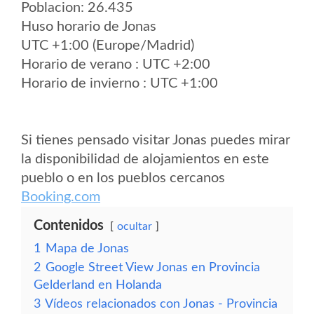
Poblacion: 26.435
Huso horario de Jonas
UTC +1:00 (Europe/Madrid)
Horario de verano : UTC +2:00
Horario de invierno : UTC +1:00
Si tienes pensado visitar Jonas puedes mirar
la disponibilidad de alojamientos en este
pueblo o en los pueblos cercanos
Booking.com
Contenidos
ocultar
1
Mapa de Jonas
2
Google Street View Jonas en Provincia
Gelderland en Holanda
3
Vídeos relacionados con Jonas - Provincia