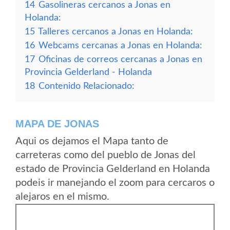
14
Gasolineras cercanos a Jonas en
Holanda:
15
Talleres cercanos a Jonas en Holanda:
16
Webcams cercanas a Jonas en Holanda:
17
Oficinas de correos cercanas a Jonas en
Provincia Gelderland - Holanda
18
Contenido Relacionado:
MAPA DE JONAS
Aqui os dejamos el Mapa tanto de
carreteras como del pueblo de Jonas del
estado de Provincia Gelderland en Holanda
podeis ir manejando el zoom para cercaros o
alejaros en el mismo.