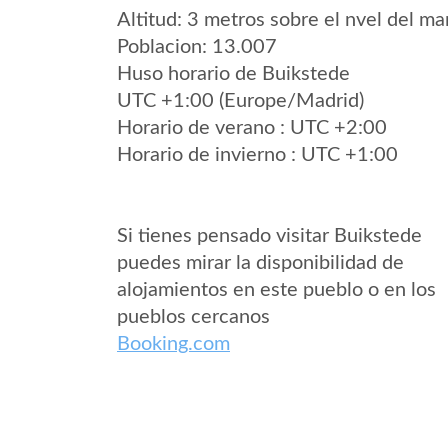
Altitud: 3 metros sobre el nvel del mar
Poblacion: 13.007
Huso horario de Buikstede
UTC +1:00 (Europe/Madrid)
Horario de verano : UTC +2:00
Horario de invierno : UTC +1:00
Si tienes pensado visitar Buikstede
puedes mirar la disponibilidad de
alojamientos en este pueblo o en los
pueblos cercanos
Booking.com