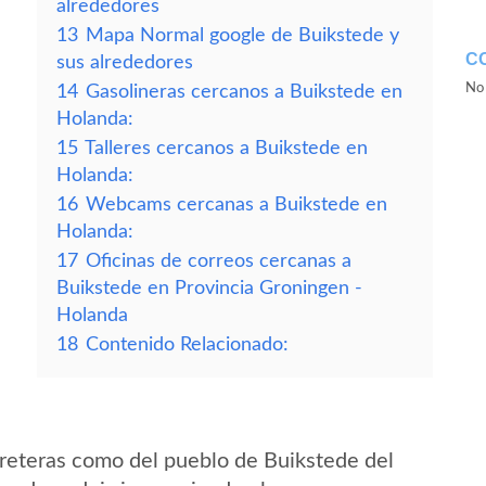
alrededores
13
Mapa Normal google de Buikstede y
C
sus alrededores
No 
14
Gasolineras cercanos a Buikstede en
Holanda:
15
Talleres cercanos a Buikstede en
Holanda:
16
Webcams cercanas a Buikstede en
Holanda:
17
Oficinas de correos cercanas a
Buikstede en Provincia Groningen -
Holanda
18
Contenido Relacionado:
reteras como del pueblo de Buikstede del