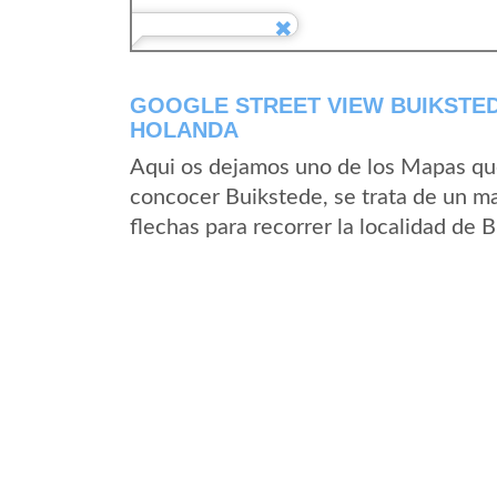
GOOGLE STREET VIEW BUIKSTED
HOLANDA
Aqui os dejamos uno de los Mapas que 
concocer Buikstede, se trata de un ma
flechas para recorrer la localidad de 