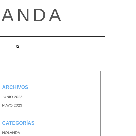
LANDA
ARCHIVOS
JUNIO 2023
MAYO 2023
CATEGORÍAS
HOLANDA