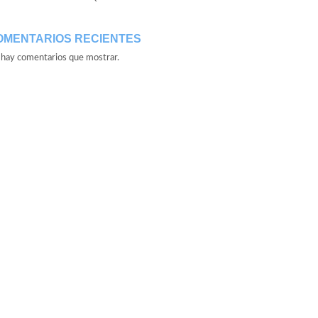
OMENTARIOS RECIENTES
hay comentarios que mostrar.