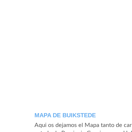
MAPA DE BUIKSTEDE
Aqui os dejamos el Mapa tanto de car