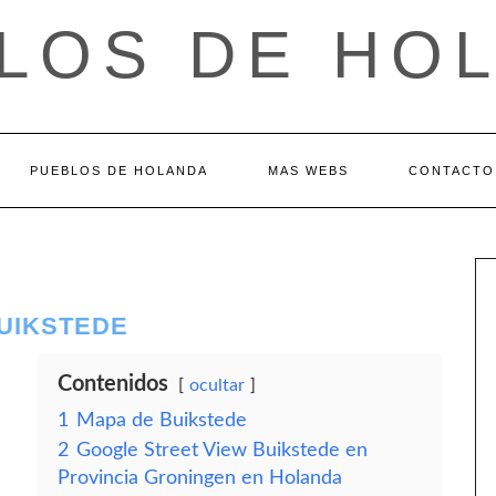
LOS DE HO
PUEBLOS DE HOLANDA
MAS WEBS
CONTACTO
BUIKSTEDE
Contenidos
ocultar
1
Mapa de Buikstede
2
Google Street View Buikstede en
Provincia Groningen en Holanda