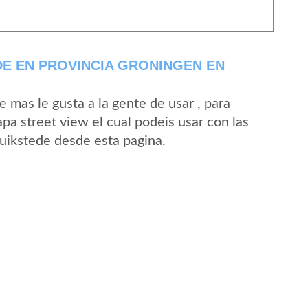
E EN PROVINCIA GRONINGEN EN
mas le gusta a la gente de usar , para
pa street view el cual podeis usar con las
Buikstede desde esta pagina.