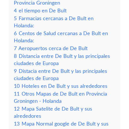
Provincia Groningen
4
el tiempo en De Bult
5
Farmacias cercanas a De Bult en
Holanda:
6
Centos de Salud cercanas a De Bult en
Holanda:
7
Aeropuertos cerca de De Bult
8
Distancia entre De Bult y las principales
ciudades de Europa
9
Distacia entre De Bult y las principales
ciudades de Europa
10
Hoteles en De Bult y sus alrededores
11
Otros Mapas de De Bult en Provincia
Groningen - Holanda
12
Mapa Satelite de De Bult y sus
alrededores
13
Mapa Normal google de De Bult y sus