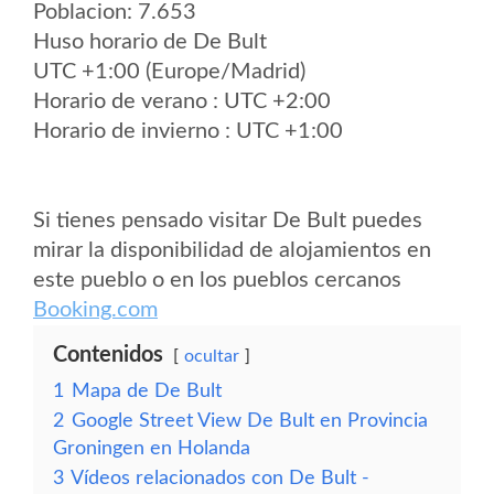
Poblacion: 7.653
Huso horario de De Bult
UTC +1:00 (Europe/Madrid)
Horario de verano : UTC +2:00
Horario de invierno : UTC +1:00
Si tienes pensado visitar De Bult puedes
mirar la disponibilidad de alojamientos en
este pueblo o en los pueblos cercanos
Booking.com
Contenidos
ocultar
1
Mapa de De Bult
2
Google Street View De Bult en Provincia
Groningen en Holanda
3
Vídeos relacionados con De Bult -