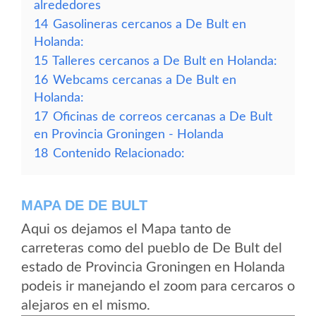
alrededores
14
Gasolineras cercanos a De Bult en
Holanda:
15
Talleres cercanos a De Bult en Holanda:
16
Webcams cercanas a De Bult en
Holanda:
17
Oficinas de correos cercanas a De Bult
en Provincia Groningen - Holanda
18
Contenido Relacionado:
MAPA DE DE BULT
Aqui os dejamos el Mapa tanto de
carreteras como del pueblo de De Bult del
estado de Provincia Groningen en Holanda
podeis ir manejando el zoom para cercaros o
alejaros en el mismo.