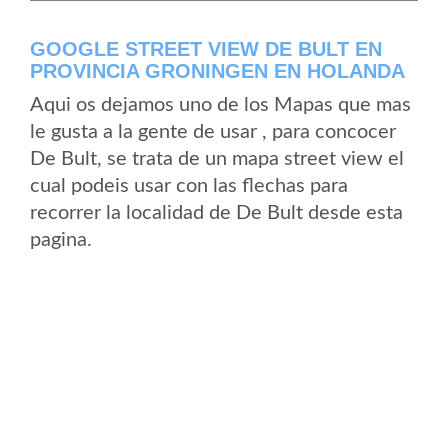
GOOGLE STREET VIEW DE BULT EN
PROVINCIA GRONINGEN EN HOLANDA
Aqui os dejamos uno de los Mapas que mas
le gusta a la gente de usar , para concocer
De Bult, se trata de un mapa street view el
cual podeis usar con las flechas para
recorrer la localidad de De Bult desde esta
pagina.