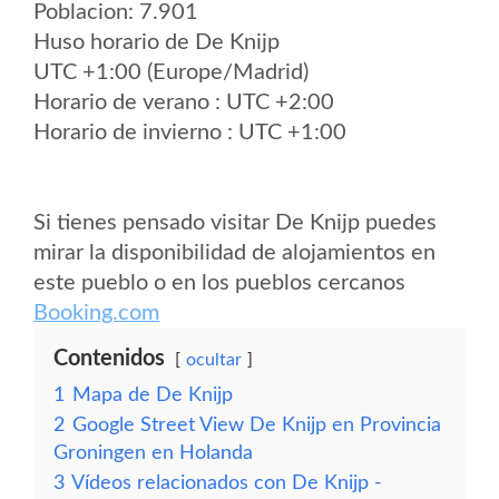
Poblacion: 7.901
Huso horario de De Knijp
UTC +1:00 (Europe/Madrid)
Horario de verano : UTC +2:00
Horario de invierno : UTC +1:00
Si tienes pensado visitar De Knijp puedes
mirar la disponibilidad de alojamientos en
este pueblo o en los pueblos cercanos
Booking.com
Contenidos
ocultar
1
Mapa de De Knijp
2
Google Street View De Knijp en Provincia
Groningen en Holanda
3
Vídeos relacionados con De Knijp -