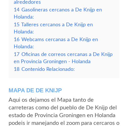
alrededores
14
Gasolineras cercanos a De Knijp en
Holanda:
15
Talleres cercanos a De Knijp en
Holanda:
16
Webcams cercanas a De Knijp en
Holanda:
17
Oficinas de correos cercanas a De Knijp
en Provincia Groningen - Holanda
18
Contenido Relacionado:
MAPA DE DE KNIJP
Aqui os dejamos el Mapa tanto de
carreteras como del pueblo de De Knijp del
estado de Provincia Groningen en Holanda
podeis ir manejando el zoom para cercaros o