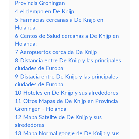
Provincia Groningen
4
el tiempo en De Knijp
5
Farmacias cercanas a De Knijp en
Holanda:
6
Centos de Salud cercanas a De Knijp en
Holanda:
7
Aeropuertos cerca de De Knijp
8
Distancia entre De Knijp y las principales
ciudades de Europa
9
Distacia entre De Knijp y las principales
ciudades de Europa
10
Hoteles en De Knijp y sus alrededores
11
Otros Mapas de De Knijp en Provincia
Groningen - Holanda
12
Mapa Satelite de De Knijp y sus
alrededores
13
Mapa Normal google de De Knijp y sus