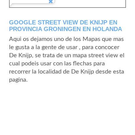
GOOGLE STREET VIEW DE KNIJP EN
PROVINCIA GRONINGEN EN HOLANDA
Aqui os dejamos uno de los Mapas que mas
le gusta a la gente de usar , para concocer
De Knijp, se trata de un mapa street view el
cual podeis usar con las flechas para
recorrer la localidad de De Knijp desde esta
pagina.