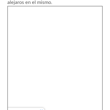
alejaros en el mismo.