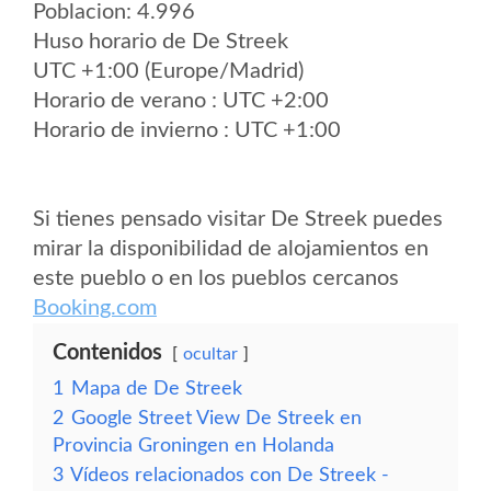
Poblacion: 4.996
Huso horario de De Streek
UTC +1:00 (Europe/Madrid)
Horario de verano : UTC +2:00
Horario de invierno : UTC +1:00
Si tienes pensado visitar De Streek puedes
mirar la disponibilidad de alojamientos en
este pueblo o en los pueblos cercanos
Booking.com
Contenidos
ocultar
1
Mapa de De Streek
2
Google Street View De Streek en
Provincia Groningen en Holanda
3
Vídeos relacionados con De Streek -