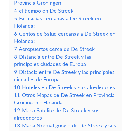
Provincia Groningen
4
el tiempo en De Streek
5
Farmacias cercanas a De Streek en
Holanda:
6
Centos de Salud cercanas a De Streek en
Holanda:
7
Aeropuertos cerca de De Streek
8
Distancia entre De Streek y las
principales ciudades de Europa
9
Distacia entre De Streek y las principales
ciudades de Europa
10
Hoteles en De Streek y sus alrededores
11
Otros Mapas de De Streek en Provincia
Groningen - Holanda
12
Mapa Satelite de De Streek y sus
alrededores
13
Mapa Normal google de De Streek y sus