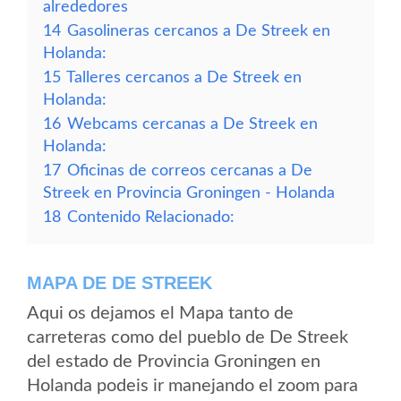
alrededores
14
Gasolineras cercanos a De Streek en
Holanda:
15
Talleres cercanos a De Streek en
Holanda:
16
Webcams cercanas a De Streek en
Holanda:
17
Oficinas de correos cercanas a De
Streek en Provincia Groningen - Holanda
18
Contenido Relacionado:
MAPA DE DE STREEK
Aqui os dejamos el Mapa tanto de
carreteras como del pueblo de De Streek
del estado de Provincia Groningen en
Holanda podeis ir manejando el zoom para