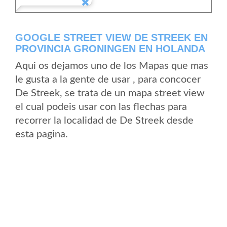
GOOGLE STREET VIEW DE STREEK EN
PROVINCIA GRONINGEN EN HOLANDA
Aqui os dejamos uno de los Mapas que mas
le gusta a la gente de usar , para concocer
De Streek, se trata de un mapa street view
el cual podeis usar con las flechas para
recorrer la localidad de De Streek desde
esta pagina.