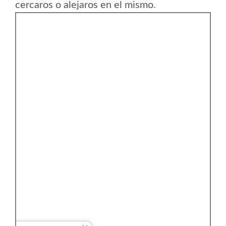
cercaros o alejaros en el mismo.