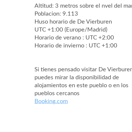
Altitud: 3 metros sobre el nvel del mar
Poblacion: 9.113
Huso horario de De Vierburen
UTC +1:00 (Europe/Madrid)
Horario de verano : UTC +2:00
Horario de invierno : UTC +1:00
Si tienes pensado visitar De Vierbure
puedes mirar la disponibilidad de
alojamientos en este pueblo o en los
pueblos cercanos
Booking.com