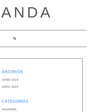
LANDA
ARCHIVOS
JUNIO 2023
MAYO 2023
CATEGORÍAS
HOLANDA