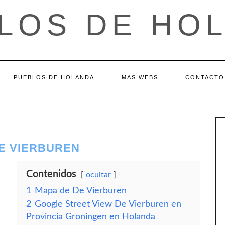
LOS DE HO
PUEBLOS DE HOLANDA
MAS WEBS
CONTACTO
DE VIERBUREN
Contenidos
ocultar
1
Mapa de De Vierburen
2
Google Street View De Vierburen en
Provincia Groningen en Holanda