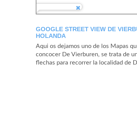
GOOGLE STREET VIEW DE VIERB
HOLANDA
Aqui os dejamos uno de los Mapas que 
concocer De Vierburen, se trata de un
flechas para recorrer la localidad de