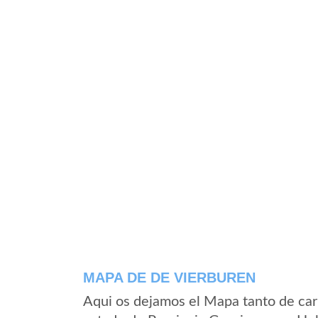
MAPA DE DE VIERBUREN
Aqui os dejamos el Mapa tanto de car