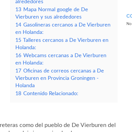
alrededores
13
Mapa Normal google de De
C
Vierburen y sus alrededores
No 
14
Gasolineras cercanos a De Vierburen
en Holanda:
15
Talleres cercanos a De Vierburen en
Holanda:
16
Webcams cercanas a De Vierburen
en Holanda:
17
Oficinas de correos cercanas a De
Vierburen en Provincia Groningen -
Holanda
18
Contenido Relacionado:
reteras como del pueblo de De Vierburen del