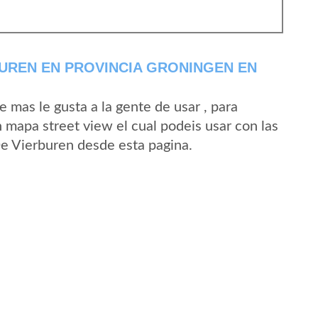
UREN EN PROVINCIA GRONINGEN EN
mas le gusta a la gente de usar , para
 mapa street view el cual podeis usar con las
 De Vierburen desde esta pagina.