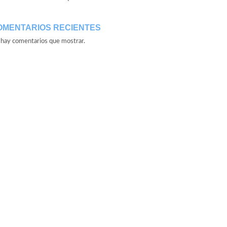
OMENTARIOS RECIENTES
hay comentarios que mostrar.