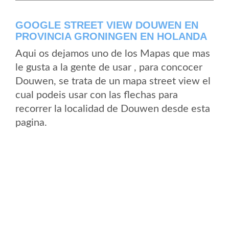
GOOGLE STREET VIEW DOUWEN EN
PROVINCIA GRONINGEN EN HOLANDA
Aqui os dejamos uno de los Mapas que mas
le gusta a la gente de usar , para concocer
Douwen, se trata de un mapa street view el
cual podeis usar con las flechas para
recorrer la localidad de Douwen desde esta
pagina.