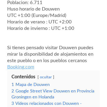
Poblacion: 6.711
Huso horario de Douwen
UTC +1:00 (Europe/Madrid)
Horario de verano : UTC +2:00
Horario de invierno : UTC +1:00
Si tienes pensado visitar Douwen puedes
mirar la disponibilidad de alojamientos en
este pueblo o en los pueblos cercanos
Booking.com
Contenidos
ocultar
1
Mapa de Douwen
2
Google Street View Douwen en Provincia
Groningen en Holanda
3
Vídeos relacionados con Douwen -