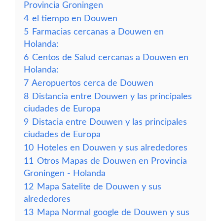
Provincia Groningen
4
el tiempo en Douwen
5
Farmacias cercanas a Douwen en
Holanda:
6
Centos de Salud cercanas a Douwen en
Holanda:
7
Aeropuertos cerca de Douwen
8
Distancia entre Douwen y las principales
ciudades de Europa
9
Distacia entre Douwen y las principales
ciudades de Europa
10
Hoteles en Douwen y sus alrededores
11
Otros Mapas de Douwen en Provincia
Groningen - Holanda
12
Mapa Satelite de Douwen y sus
alrededores
13
Mapa Normal google de Douwen y sus