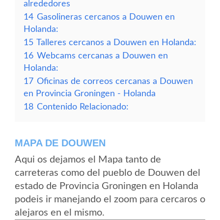
alrededores
14
Gasolineras cercanos a Douwen en
Holanda:
15
Talleres cercanos a Douwen en Holanda:
16
Webcams cercanas a Douwen en
Holanda:
17
Oficinas de correos cercanas a Douwen
en Provincia Groningen - Holanda
18
Contenido Relacionado:
MAPA DE DOUWEN
Aqui os dejamos el Mapa tanto de
carreteras como del pueblo de Douwen del
estado de Provincia Groningen en Holanda
podeis ir manejando el zoom para cercaros o
alejaros en el mismo.