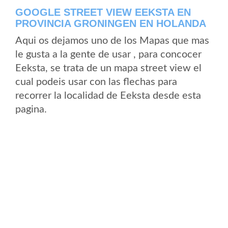
GOOGLE STREET VIEW EEKSTA EN
PROVINCIA GRONINGEN EN HOLANDA
Aqui os dejamos uno de los Mapas que mas
le gusta a la gente de usar , para concocer
Eeksta, se trata de un mapa street view el
cual podeis usar con las flechas para
recorrer la localidad de Eeksta desde esta
pagina.