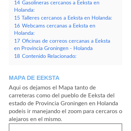
14
Gasolineras cercanos a Eeksta en
Holanda:
15
Talleres cercanos a Eeksta en Holanda:
16
Webcams cercanas a Eeksta en
Holanda:
17
Oficinas de correos cercanas a Eeksta
en Provincia Groningen - Holanda
18
Contenido Relacionado:
MAPA DE EEKSTA
Aqui os dejamos el Mapa tanto de
carreteras como del pueblo de Eeksta del
estado de Provincia Groningen en Holanda
podeis ir manejando el zoom para cercaros o
alejaros en el mismo.