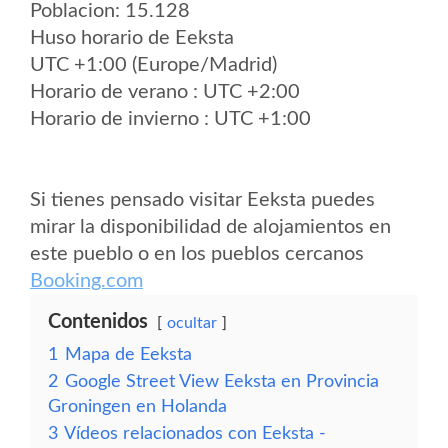
Poblacion: 15.128
Huso horario de Eeksta
UTC +1:00 (Europe/Madrid)
Horario de verano : UTC +2:00
Horario de invierno : UTC +1:00
Si tienes pensado visitar Eeksta puedes
mirar la disponibilidad de alojamientos en
este pueblo o en los pueblos cercanos
Booking.com
Contenidos
ocultar
1
Mapa de Eeksta
2
Google Street View Eeksta en Provincia
Groningen en Holanda
3
Vídeos relacionados con Eeksta -