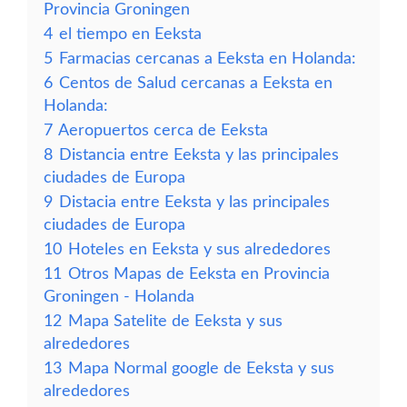
Provincia Groningen
4
el tiempo en Eeksta
5
Farmacias cercanas a Eeksta en Holanda:
6
Centos de Salud cercanas a Eeksta en
Holanda:
7
Aeropuertos cerca de Eeksta
8
Distancia entre Eeksta y las principales
ciudades de Europa
9
Distacia entre Eeksta y las principales
ciudades de Europa
10
Hoteles en Eeksta y sus alrededores
11
Otros Mapas de Eeksta en Provincia
Groningen - Holanda
12
Mapa Satelite de Eeksta y sus
alrededores
13
Mapa Normal google de Eeksta y sus
alrededores