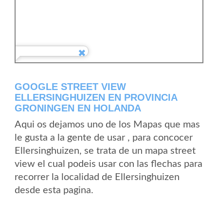
GOOGLE STREET VIEW
ELLERSINGHUIZEN EN PROVINCIA
GRONINGEN EN HOLANDA
Aqui os dejamos uno de los Mapas que mas
le gusta a la gente de usar , para concocer
Ellersinghuizen, se trata de un mapa street
view el cual podeis usar con las flechas para
recorrer la localidad de Ellersinghuizen
desde esta pagina.