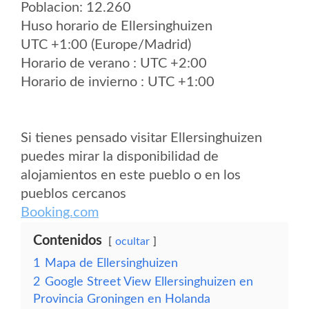
Poblacion: 12.260
Huso horario de Ellersinghuizen
UTC +1:00 (Europe/Madrid)
Horario de verano : UTC +2:00
Horario de invierno : UTC +1:00
Si tienes pensado visitar Ellersinghuizen
puedes mirar la disponibilidad de
alojamientos en este pueblo o en los
pueblos cercanos
Booking.com
Contenidos
ocultar
1
Mapa de Ellersinghuizen
2
Google Street View Ellersinghuizen en
Provincia Groningen en Holanda