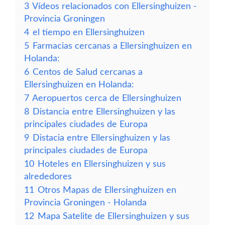
3
Vídeos relacionados con Ellersinghuizen -
Provincia Groningen
4
el tiempo en Ellersinghuizen
5
Farmacias cercanas a Ellersinghuizen en
Holanda:
6
Centos de Salud cercanas a
Ellersinghuizen en Holanda:
7
Aeropuertos cerca de Ellersinghuizen
8
Distancia entre Ellersinghuizen y las
principales ciudades de Europa
9
Distacia entre Ellersinghuizen y las
principales ciudades de Europa
10
Hoteles en Ellersinghuizen y sus
alrededores
11
Otros Mapas de Ellersinghuizen en
Provincia Groningen - Holanda
12
Mapa Satelite de Ellersinghuizen y sus