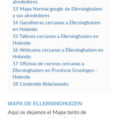
alrededores
13
Mapa Normal google de Ellersinghuizen
y sus alrededores
14
Gasolineras cercanos a Ellersinghuizen
en Holanda:
15
Talleres cercanos a Ellersinghuizen en
Holanda:
16
Webcams cercanas a Ellersinghuizen en
Holanda:
17
Oficinas de correos cercanas a
Ellersinghuizen en Provincia Groningen -
Holanda
18
Contenido Relacionado:
MAPA DE ELLERSINGHUIZEN
Aqui os dejamos el Mapa tanto de