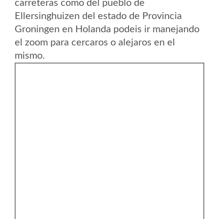
carreteras como del pueblo de
Ellersinghuizen del estado de Provincia
Groningen en Holanda podeis ir manejando
el zoom para cercaros o alejaros en el
mismo.