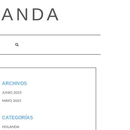
LANDA
ARCHIVOS
JUNIO 2023
MAYO 2023
CATEGORÍAS
HOLANDA