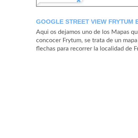
GOOGLE STREET VIEW FRYTUM 
Aqui os dejamos uno de los Mapas que 
concocer Frytum, se trata de un mapa 
flechas para recorrer la localidad de 