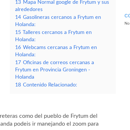
13
Mapa Normal google de Frytum y sus
alrededores
C
14
Gasolineras cercanos a Frytum en
No 
Holanda:
15
Talleres cercanos a Frytum en
Holanda:
16
Webcams cercanas a Frytum en
Holanda:
17
Oficinas de correos cercanas a
Frytum en Provincia Groningen -
Holanda
18
Contenido Relacionado:
reteras como del pueblo de Frytum del
anda podeis ir manejando el zoom para