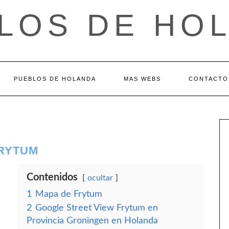
LOS DE HO
PUEBLOS DE HOLANDA
MAS WEBS
CONTACTO
FRYTUM
Contenidos
ocultar
1
Mapa de Frytum
2
Google Street View Frytum en
Provincia Groningen en Holanda