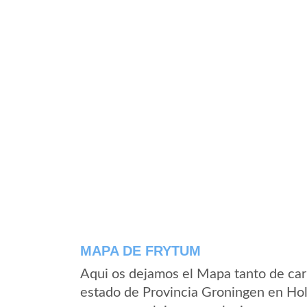
MAPA DE FRYTUM
Aqui os dejamos el Mapa tanto de car
estado de Provincia Groningen en Hol