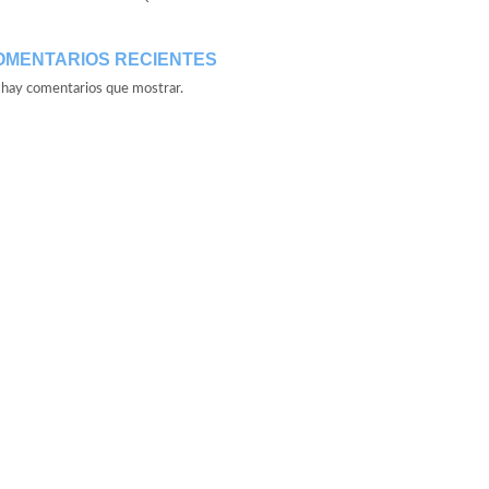
OMENTARIOS RECIENTES
hay comentarios que mostrar.