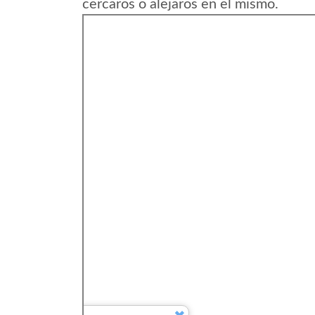
cercaros o alejaros en el mismo.