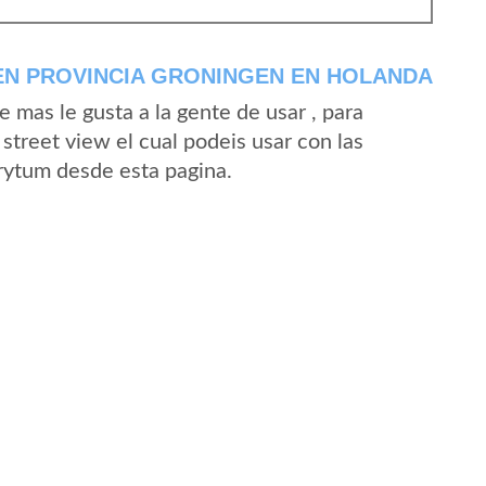
EN PROVINCIA GRONINGEN EN HOLANDA
mas le gusta a la gente de usar , para
street view el cual podeis usar con las
Frytum desde esta pagina.