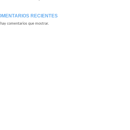
OMENTARIOS RECIENTES
hay comentarios que mostrar.