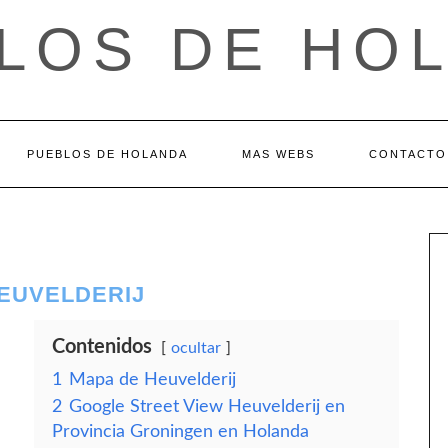
LOS DE HO
PUEBLOS DE HOLANDA
MAS WEBS
CONTACTO
HEUVELDERIJ
Contenidos
ocultar
1
Mapa de Heuvelderij
2
Google Street View Heuvelderij en
Provincia Groningen en Holanda