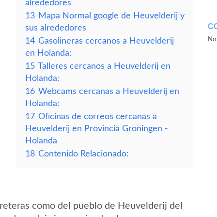
alrededores
13
Mapa Normal google de Heuvelderij y
C
sus alrededores
No 
14
Gasolineras cercanos a Heuvelderij
en Holanda:
15
Talleres cercanos a Heuvelderij en
Holanda:
16
Webcams cercanas a Heuvelderij en
Holanda:
17
Oficinas de correos cercanas a
Heuvelderij en Provincia Groningen -
Holanda
18
Contenido Relacionado:
reteras como del pueblo de Heuvelderij del