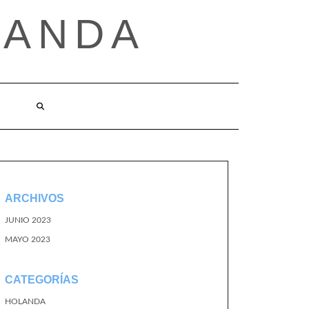
LANDA
ARCHIVOS
JUNIO 2023
MAYO 2023
CATEGORÍAS
HOLANDA