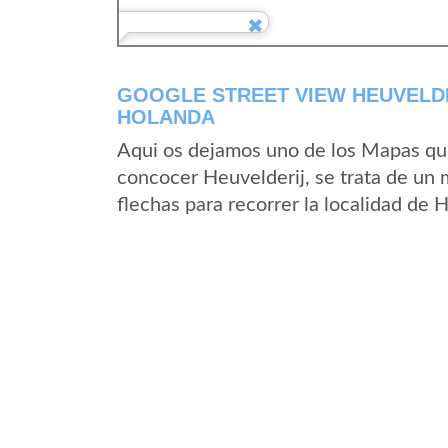
GOOGLE STREET VIEW HEUVELDE
HOLANDA
Aqui os dejamos uno de los Mapas que 
concocer Heuvelderij, se trata de un 
flechas para recorrer la localidad de 