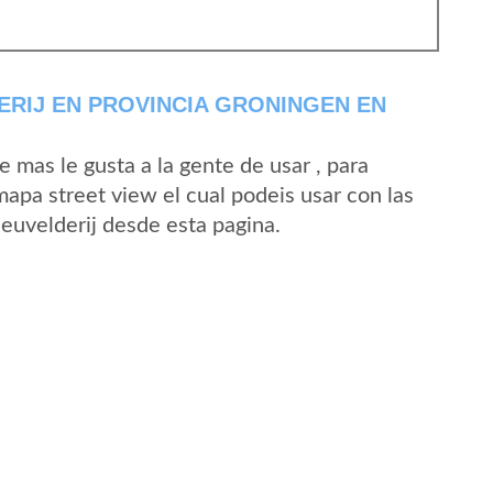
RIJ EN PROVINCIA GRONINGEN EN
mas le gusta a la gente de usar , para
mapa street view el cual podeis usar con las
Heuvelderij desde esta pagina.