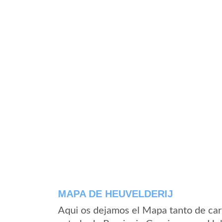
MAPA DE HEUVELDERIJ
Aqui os dejamos el Mapa tanto de car