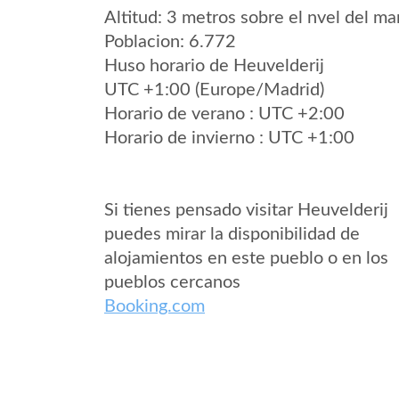
Altitud: 3 metros sobre el nvel del mar
Poblacion: 6.772
Huso horario de Heuvelderij
UTC +1:00 (Europe/Madrid)
Horario de verano : UTC +2:00
Horario de invierno : UTC +1:00
Si tienes pensado visitar Heuvelderij
puedes mirar la disponibilidad de
alojamientos en este pueblo o en los
pueblos cercanos
Booking.com