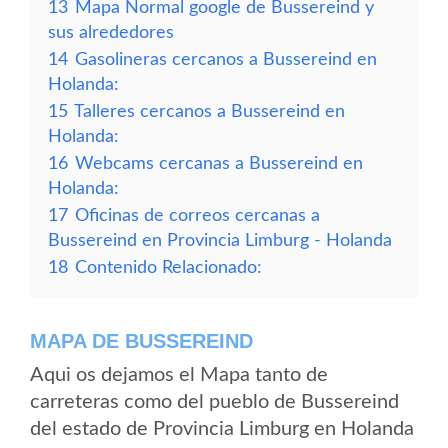
13
Mapa Normal google de Bussereind y
sus alrededores
14
Gasolineras cercanos a Bussereind en
Holanda:
15
Talleres cercanos a Bussereind en
Holanda:
16
Webcams cercanas a Bussereind en
Holanda:
17
Oficinas de correos cercanas a
Bussereind en Provincia Limburg - Holanda
18
Contenido Relacionado:
MAPA DE BUSSEREIND
Aqui os dejamos el Mapa tanto de
carreteras como del pueblo de Bussereind
del estado de Provincia Limburg en Holanda