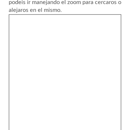
podeis ir manejando el zoom para cercaros o
alejaros en el mismo.