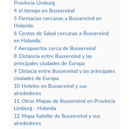
Provincia Limburg
4
el tiempo en Bussereind
5
Farmacias cercanas a Bussereind en
Holanda:
6
Centos de Salud cercanas a Bussereind
en Holanda:
7
Aeropuertos cerca de Bussereind
8
Distancia entre Bussereind y las
principales ciudades de Europa
9
Distacia entre Bussereind y las principales
ciudades de Europa
10
Hoteles en Bussereind y sus
alrededores
11
Otros Mapas de Bussereind en Provincia
Limburg - Holanda
12
Mapa Satelite de Bussereind y sus
alrededores