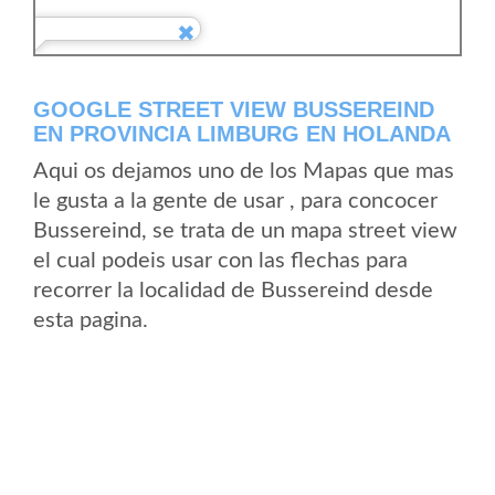
GOOGLE STREET VIEW BUSSEREIND
EN PROVINCIA LIMBURG EN HOLANDA
Aqui os dejamos uno de los Mapas que mas
le gusta a la gente de usar , para concocer
Bussereind, se trata de un mapa street view
el cual podeis usar con las flechas para
recorrer la localidad de Bussereind desde
esta pagina.