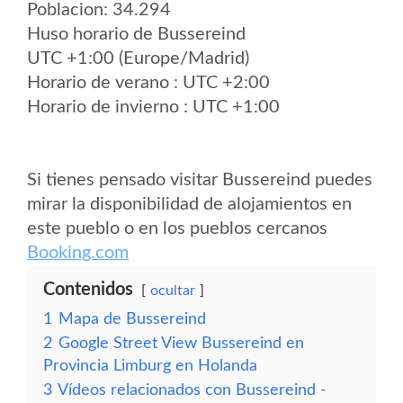
Poblacion: 34.294
Huso horario de Bussereind
UTC +1:00 (Europe/Madrid)
Horario de verano : UTC +2:00
Horario de invierno : UTC +1:00
Si tienes pensado visitar Bussereind puedes
mirar la disponibilidad de alojamientos en
este pueblo o en los pueblos cercanos
Booking.com
Contenidos
ocultar
1
Mapa de Bussereind
2
Google Street View Bussereind en
Provincia Limburg en Holanda
3
Vídeos relacionados con Bussereind -