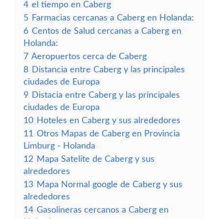
4
el tiempo en Caberg
5
Farmacias cercanas a Caberg en Holanda:
6
Centos de Salud cercanas a Caberg en
Holanda:
7
Aeropuertos cerca de Caberg
8
Distancia entre Caberg y las principales
ciudades de Europa
9
Distacia entre Caberg y las principales
ciudades de Europa
10
Hoteles en Caberg y sus alrededores
11
Otros Mapas de Caberg en Provincia
Limburg - Holanda
12
Mapa Satelite de Caberg y sus
alrededores
13
Mapa Normal google de Caberg y sus
alrededores
14
Gasolineras cercanos a Caberg en