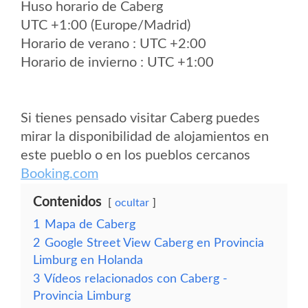
Huso horario de Caberg
UTC +1:00 (Europe/Madrid)
Horario de verano : UTC +2:00
Horario de invierno : UTC +1:00
Si tienes pensado visitar Caberg puedes
mirar la disponibilidad de alojamientos en
este pueblo o en los pueblos cercanos
Booking.com
Contenidos
ocultar
1
Mapa de Caberg
2
Google Street View Caberg en Provincia
Limburg en Holanda
3
Vídeos relacionados con Caberg -
Provincia Limburg