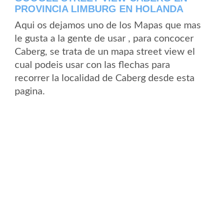
PROVINCIA LIMBURG EN HOLANDA
Aqui os dejamos uno de los Mapas que mas
le gusta a la gente de usar , para concocer
Caberg, se trata de un mapa street view el
cual podeis usar con las flechas para
recorrer la localidad de Caberg desde esta
pagina.