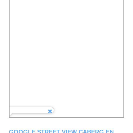
GOOGLE STREET VIEW CABERG EN