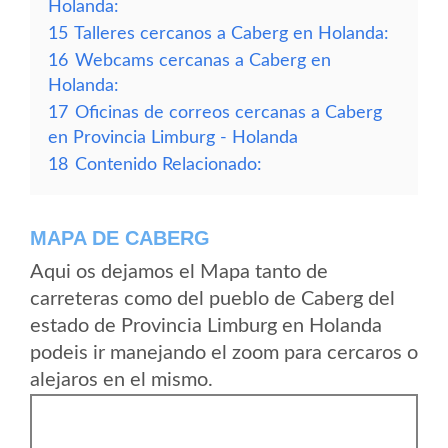
Holanda:
15
Talleres cercanos a Caberg en Holanda:
16
Webcams cercanas a Caberg en
Holanda:
17
Oficinas de correos cercanas a Caberg
en Provincia Limburg - Holanda
18
Contenido Relacionado:
MAPA DE CABERG
Aqui os dejamos el Mapa tanto de
carreteras como del pueblo de Caberg del
estado de Provincia Limburg en Holanda
podeis ir manejando el zoom para cercaros o
alejaros en el mismo.