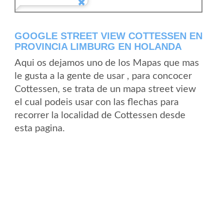
GOOGLE STREET VIEW COTTESSEN EN
PROVINCIA LIMBURG EN HOLANDA
Aqui os dejamos uno de los Mapas que mas
le gusta a la gente de usar , para concocer
Cottessen, se trata de un mapa street view
el cual podeis usar con las flechas para
recorrer la localidad de Cottessen desde
esta pagina.