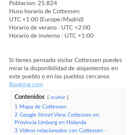
Poblacion: 25.824
Huso horario de Cottessen
UTC +1:00 (Europe/Madrid)
Horario de verano : UTC +2:00
Horario de invierno : UTC +1:00
Si tienes pensado visitar Cottessen puedes
mirar la disponibilidad de alojamientos en
este pueblo o en los pueblos cercanos
Booking.com
Contenidos
ocultar
1
Mapa de Cottessen
2
Google Street View Cottessen en
Provincia Limburg en Holanda
3
Vídeos relacionados con Cottessen -