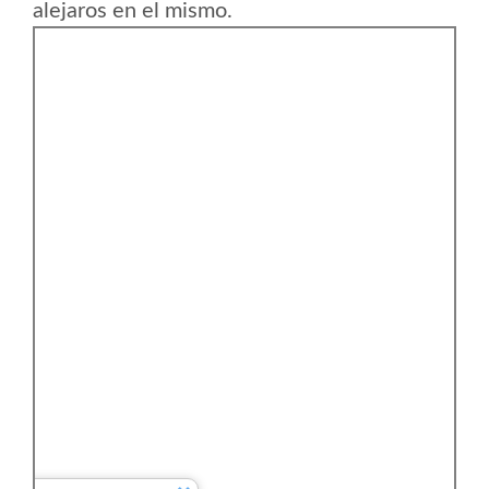
alejaros en el mismo.