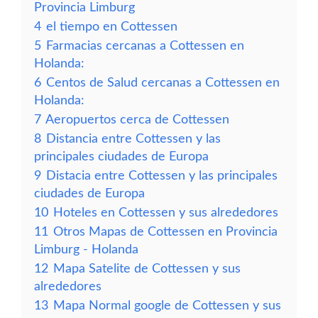
Provincia Limburg
4
el tiempo en Cottessen
5
Farmacias cercanas a Cottessen en
Holanda:
6
Centos de Salud cercanas a Cottessen en
Holanda:
7
Aeropuertos cerca de Cottessen
8
Distancia entre Cottessen y las
principales ciudades de Europa
9
Distacia entre Cottessen y las principales
ciudades de Europa
10
Hoteles en Cottessen y sus alrededores
11
Otros Mapas de Cottessen en Provincia
Limburg - Holanda
12
Mapa Satelite de Cottessen y sus
alrededores
13
Mapa Normal google de Cottessen y sus