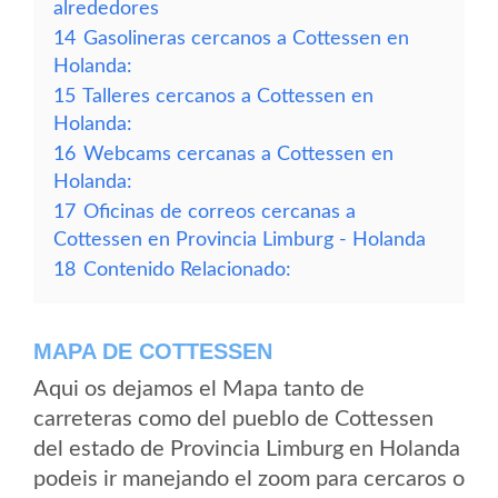
alrededores
14
Gasolineras cercanos a Cottessen en
Holanda:
15
Talleres cercanos a Cottessen en
Holanda:
16
Webcams cercanas a Cottessen en
Holanda:
17
Oficinas de correos cercanas a
Cottessen en Provincia Limburg - Holanda
18
Contenido Relacionado:
MAPA DE COTTESSEN
Aqui os dejamos el Mapa tanto de
carreteras como del pueblo de Cottessen
del estado de Provincia Limburg en Holanda
podeis ir manejando el zoom para cercaros o