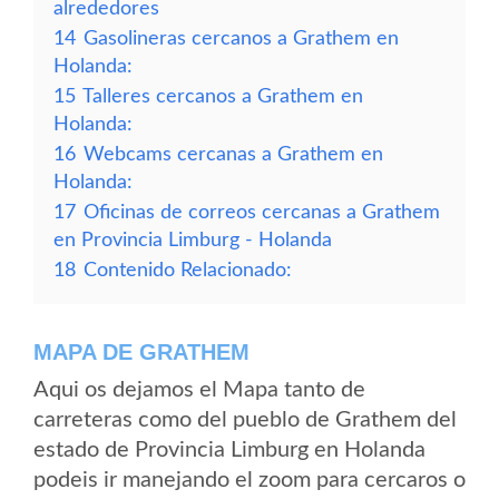
alrededores
14
Gasolineras cercanos a Grathem en
Holanda:
15
Talleres cercanos a Grathem en
Holanda:
16
Webcams cercanas a Grathem en
Holanda:
17
Oficinas de correos cercanas a Grathem
en Provincia Limburg - Holanda
18
Contenido Relacionado:
MAPA DE GRATHEM
Aqui os dejamos el Mapa tanto de
carreteras como del pueblo de Grathem del
estado de Provincia Limburg en Holanda
podeis ir manejando el zoom para cercaros o