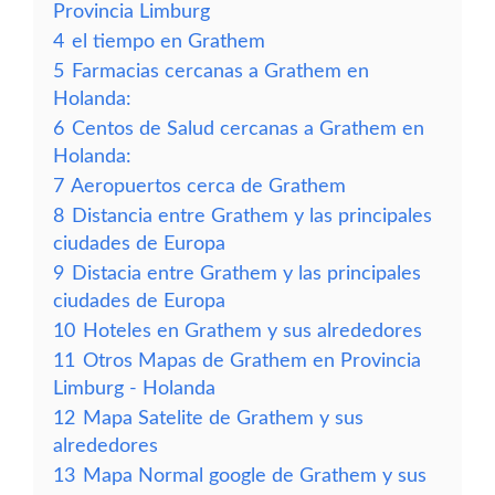
Provincia Limburg
4
el tiempo en Grathem
5
Farmacias cercanas a Grathem en
Holanda:
6
Centos de Salud cercanas a Grathem en
Holanda:
7
Aeropuertos cerca de Grathem
8
Distancia entre Grathem y las principales
ciudades de Europa
9
Distacia entre Grathem y las principales
ciudades de Europa
10
Hoteles en Grathem y sus alrededores
11
Otros Mapas de Grathem en Provincia
Limburg - Holanda
12
Mapa Satelite de Grathem y sus
alrededores
13
Mapa Normal google de Grathem y sus