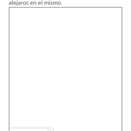
alejaros en el mismo.