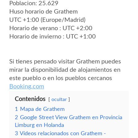
Poblacion: 25.629
Huso horario de Grathem
UTC +1:00 (Europe/Madrid)
Horario de verano : UTC +2:00
Horario de invierno : UTC +1:00
Si tienes pensado visitar Grathem puedes
mirar la disponibilidad de alojamientos en
este pueblo o en los pueblos cercanos
Booking.com
Contenidos
ocultar
1
Mapa de Grathem
2
Google Street View Grathem en Provincia
Limburg en Holanda
3
Vídeos relacionados con Grathem -