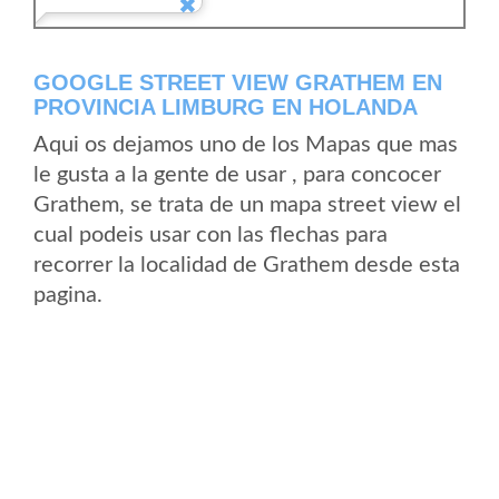
GOOGLE STREET VIEW GRATHEM EN
PROVINCIA LIMBURG EN HOLANDA
Aqui os dejamos uno de los Mapas que mas
le gusta a la gente de usar , para concocer
Grathem, se trata de un mapa street view el
cual podeis usar con las flechas para
recorrer la localidad de Grathem desde esta
pagina.