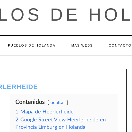
LOS DE HO
PUEBLOS DE HOLANDA
MAS WEBS
CONTACTO
RLERHEIDE
Contenidos
ocultar
1
Mapa de Heerlerheide
2
Google Street View Heerlerheide en
Provincia Limburg en Holanda