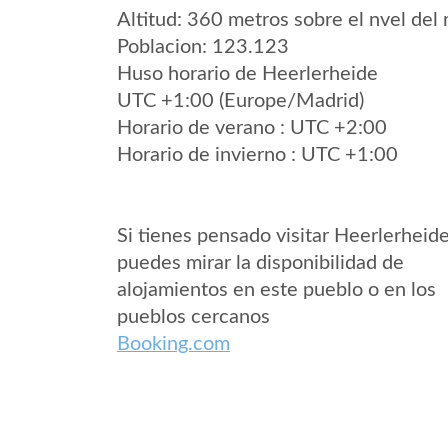
Altitud: 360 metros sobre el nvel del 
Poblacion: 123.123
Huso horario de Heerlerheide
UTC +1:00 (Europe/Madrid)
Horario de verano : UTC +2:00
Horario de invierno : UTC +1:00
Si tienes pensado visitar Heerlerheid
puedes mirar la disponibilidad de
alojamientos en este pueblo o en los
pueblos cercanos
Booking.com