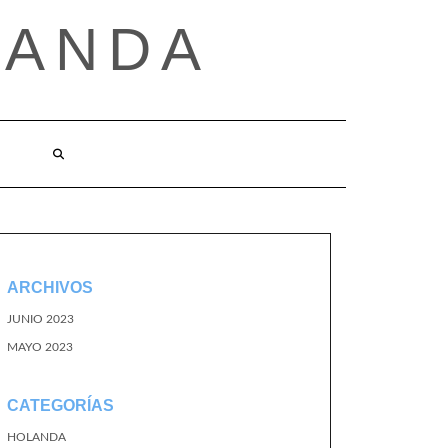
LANDA
ARCHIVOS
JUNIO 2023
MAYO 2023
CATEGORÍAS
HOLANDA