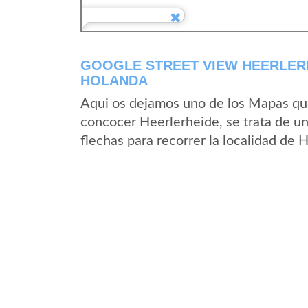
GOOGLE STREET VIEW HEERLERH
HOLANDA
Aqui os dejamos uno de los Mapas que 
concocer Heerlerheide, se trata de un
flechas para recorrer la localidad de 