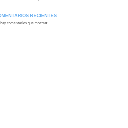
OMENTARIOS RECIENTES
hay comentarios que mostrar.