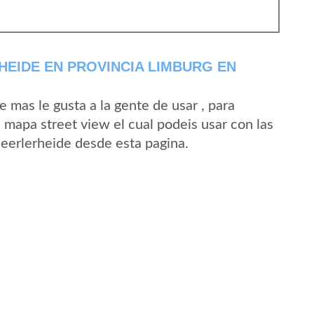
EIDE EN PROVINCIA LIMBURG EN
mas le gusta a la gente de usar , para
 mapa street view el cual podeis usar con las
Heerlerheide desde esta pagina.