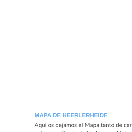
MAPA DE HEERLERHEIDE
Aqui os dejamos el Mapa tanto de car