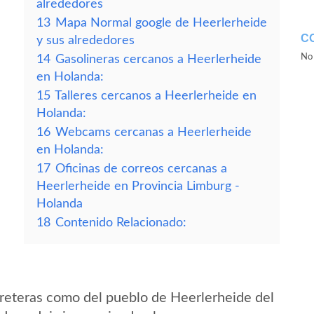
alrededores
13
Mapa Normal google de Heerlerheide
C
y sus alrededores
No 
14
Gasolineras cercanos a Heerlerheide
en Holanda:
15
Talleres cercanos a Heerlerheide en
Holanda:
16
Webcams cercanas a Heerlerheide
en Holanda:
17
Oficinas de correos cercanas a
Heerlerheide en Provincia Limburg -
Holanda
18
Contenido Relacionado:
reteras como del pueblo de Heerlerheide del