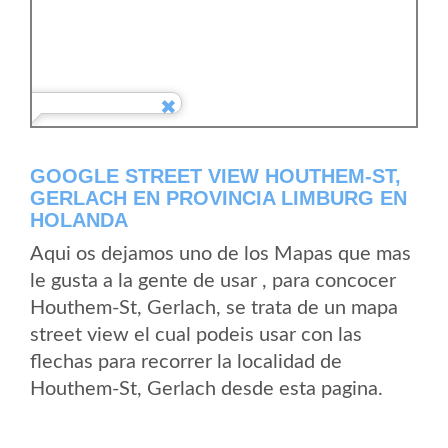
GOOGLE STREET VIEW HOUTHEM-ST,
GERLACH EN PROVINCIA LIMBURG EN
HOLANDA
Aqui os dejamos uno de los Mapas que mas
le gusta a la gente de usar , para concocer
Houthem-St, Gerlach, se trata de un mapa
street view el cual podeis usar con las
flechas para recorrer la localidad de
Houthem-St, Gerlach desde esta pagina.