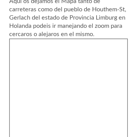
Aqui os dejamos el Mapa tanto de
carreteras como del pueblo de Houthem-St,
Gerlach del estado de Provincia Limburg en
Holanda podeis ir manejando el zoom para
cercaros o alejaros en el mismo.