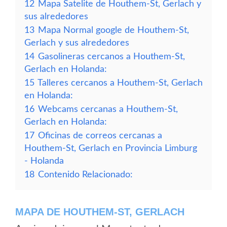
12
Mapa Satelite de Houthem-St, Gerlach y
sus alrededores
13
Mapa Normal google de Houthem-St,
Gerlach y sus alrededores
14
Gasolineras cercanos a Houthem-St,
Gerlach en Holanda:
15
Talleres cercanos a Houthem-St, Gerlach
en Holanda:
16
Webcams cercanas a Houthem-St,
Gerlach en Holanda:
17
Oficinas de correos cercanas a
Houthem-St, Gerlach en Provincia Limburg
- Holanda
18
Contenido Relacionado:
MAPA DE HOUTHEM-ST, GERLACH