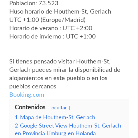
Poblacion: 73.523
Huso horario de Houthem-St, Gerlach
UTC +1:00 (Europe/Madrid)
Horario de verano : UTC +2:00
Horario de invierno : UTC +1:00
Si tienes pensado visitar Houthem-St,
Gerlach puedes mirar la disponibilidad de
alojamientos en este pueblo o en los
pueblos cercanos
Booking.com
Contenidos
ocultar
1
Mapa de Houthem-St, Gerlach
2
Google Street View Houthem-St, Gerlach
en Provincia Limburg en Holanda