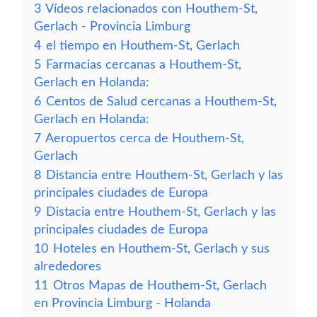
3
Vídeos relacionados con Houthem-St,
Gerlach - Provincia Limburg
4
el tiempo en Houthem-St, Gerlach
5
Farmacias cercanas a Houthem-St,
Gerlach en Holanda:
6
Centos de Salud cercanas a Houthem-St,
Gerlach en Holanda:
7
Aeropuertos cerca de Houthem-St,
Gerlach
8
Distancia entre Houthem-St, Gerlach y las
principales ciudades de Europa
9
Distacia entre Houthem-St, Gerlach y las
principales ciudades de Europa
10
Hoteles en Houthem-St, Gerlach y sus
alrededores
11
Otros Mapas de Houthem-St, Gerlach
en Provincia Limburg - Holanda