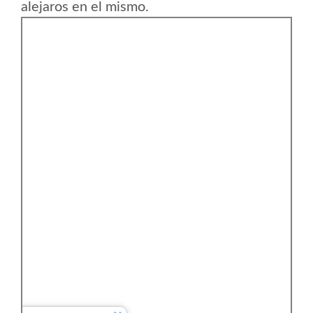
alejaros en el mismo.