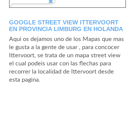
GOOGLE STREET VIEW ITTERVOORT
EN PROVINCIA LIMBURG EN HOLANDA
Aqui os dejamos uno de los Mapas que mas
le gusta a la gente de usar , para concocer
Ittervoort, se trata de un mapa street view
el cual podeis usar con las flechas para
recorrer la localidad de Ittervoort desde
esta pagina.