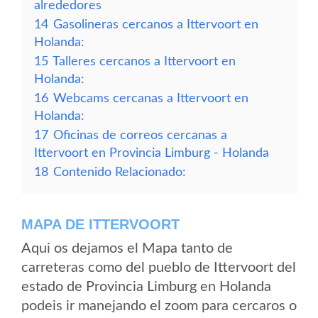
alrededores
14
Gasolineras cercanos a Ittervoort en
Holanda:
15
Talleres cercanos a Ittervoort en
Holanda:
16
Webcams cercanas a Ittervoort en
Holanda:
17
Oficinas de correos cercanas a
Ittervoort en Provincia Limburg - Holanda
18
Contenido Relacionado:
MAPA DE ITTERVOORT
Aqui os dejamos el Mapa tanto de
carreteras como del pueblo de Ittervoort del
estado de Provincia Limburg en Holanda
podeis ir manejando el zoom para cercaros o