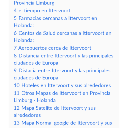
Provincia Limburg
4
el tiempo en Ittervoort
5
Farmacias cercanas a Ittervoort en
Holanda:
6
Centos de Salud cercanas a Ittervoort en
Holanda:
7
Aeropuertos cerca de Ittervoort
8
Distancia entre Ittervoort y las principales
ciudades de Europa
9
Distacia entre Ittervoort y las principales
ciudades de Europa
10
Hoteles en Ittervoort y sus alrededores
11
Otros Mapas de Ittervoort en Provincia
Limburg - Holanda
12
Mapa Satelite de Ittervoort y sus
alrededores
13
Mapa Normal google de Ittervoort y sus