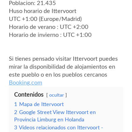
Poblacion: 21.435
Huso horario de Ittervoort
UTC +1:00 (Europe/Madrid)
Horario de verano : UTC +2:00
Horario de invierno : UTC +1:00
Si tienes pensado visitar Ittervoort puedes
mirar la disponibilidad de alojamientos en
este pueblo o en los pueblos cercanos
Booking.com
Contenidos
ocultar
1
Mapa de Ittervoort
2
Google Street View Ittervoort en
Provincia Limburg en Holanda
3
Vídeos relacionados con Ittervoort -