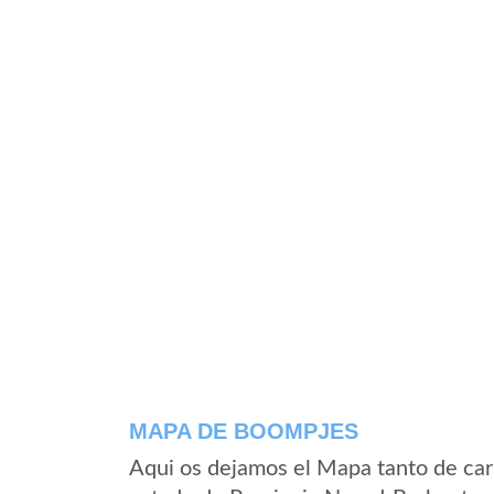
MAPA DE BOOMPJES
Aqui os dejamos el Mapa tanto de ca