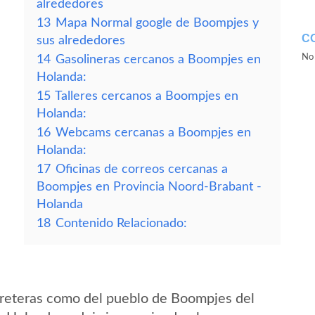
alrededores
13
Mapa Normal google de Boompjes y
C
sus alrededores
No 
14
Gasolineras cercanos a Boompjes en
Holanda:
15
Talleres cercanos a Boompjes en
Holanda:
16
Webcams cercanas a Boompjes en
Holanda:
17
Oficinas de correos cercanas a
Boompjes en Provincia Noord-Brabant -
Holanda
18
Contenido Relacionado:
rreteras como del pueblo de Boompjes del