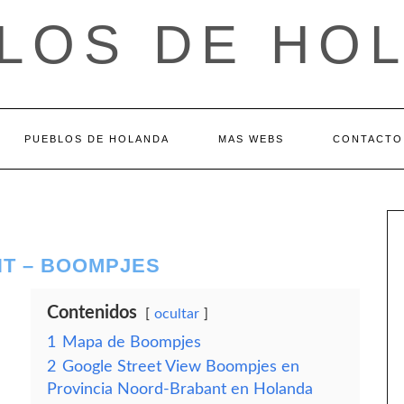
LOS DE HO
PUEBLOS DE HOLANDA
MAS WEBS
CONTACTO
T – BOOMPJES
Contenidos
ocultar
1
Mapa de Boompjes
2
Google Street View Boompjes en
Provincia Noord-Brabant en Holanda