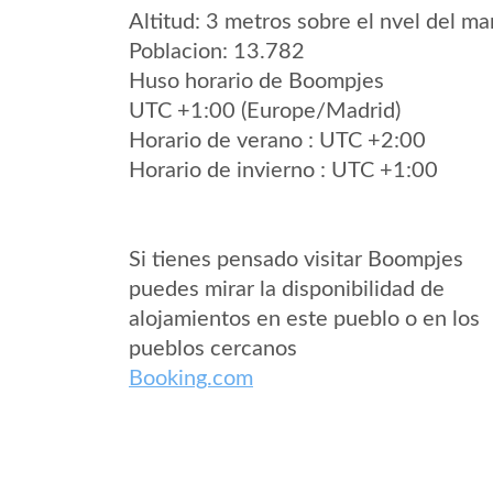
Altitud: 3 metros sobre el nvel del mar
Poblacion: 13.782
Huso horario de Boompjes
UTC +1:00 (Europe/Madrid)
Horario de verano : UTC +2:00
Horario de invierno : UTC +1:00
Si tienes pensado visitar Boompjes
puedes mirar la disponibilidad de
alojamientos en este pueblo o en los
pueblos cercanos
Booking.com