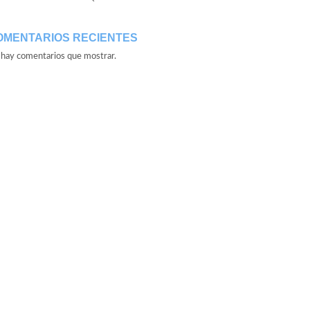
OMENTARIOS RECIENTES
hay comentarios que mostrar.