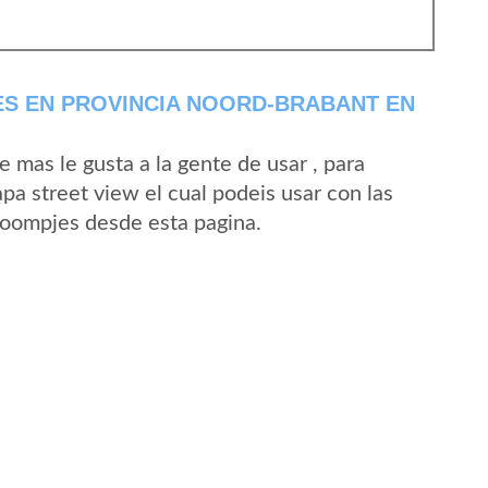
S EN PROVINCIA NOORD-BRABANT EN
mas le gusta a la gente de usar , para
a street view el cual podeis usar con las
 Boompjes desde esta pagina.