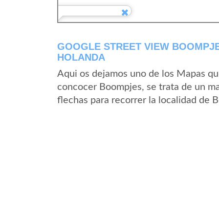
GOOGLE STREET VIEW BOOMPJE
HOLANDA
Aqui os dejamos uno de los Mapas que 
concocer Boompjes, se trata de un map
flechas para recorrer la localidad de