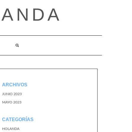
LANDA
ARCHIVOS
JUNIO 2023
MAYO 2023
CATEGORÍAS
HOLANDA