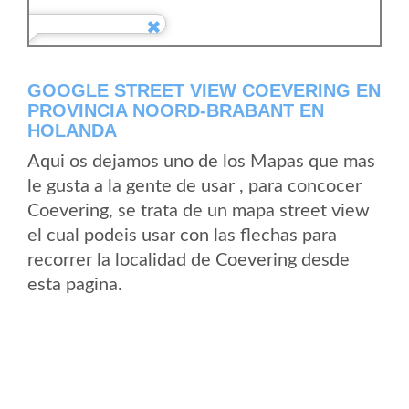
GOOGLE STREET VIEW COEVERING EN
PROVINCIA NOORD-BRABANT EN
HOLANDA
Aqui os dejamos uno de los Mapas que mas
le gusta a la gente de usar , para concocer
Coevering, se trata de un mapa street view
el cual podeis usar con las flechas para
recorrer la localidad de Coevering desde
esta pagina.