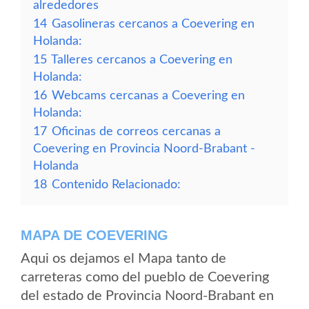
alrededores
14
Gasolineras cercanos a Coevering en
Holanda:
15
Talleres cercanos a Coevering en
Holanda:
16
Webcams cercanas a Coevering en
Holanda:
17
Oficinas de correos cercanas a
Coevering en Provincia Noord-Brabant -
Holanda
18
Contenido Relacionado:
MAPA DE COEVERING
Aqui os dejamos el Mapa tanto de
carreteras como del pueblo de Coevering
del estado de Provincia Noord-Brabant en