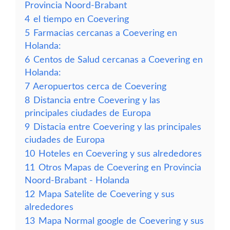
Provincia Noord-Brabant
4
el tiempo en Coevering
5
Farmacias cercanas a Coevering en
Holanda:
6
Centos de Salud cercanas a Coevering en
Holanda:
7
Aeropuertos cerca de Coevering
8
Distancia entre Coevering y las
principales ciudades de Europa
9
Distacia entre Coevering y las principales
ciudades de Europa
10
Hoteles en Coevering y sus alrededores
11
Otros Mapas de Coevering en Provincia
Noord-Brabant - Holanda
12
Mapa Satelite de Coevering y sus
alrededores
13
Mapa Normal google de Coevering y sus