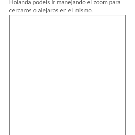
Holanda podeis ir manejando el zoom para
cercaros o alejaros en el mismo.