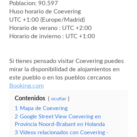
Poblacion: 90.597
Huso horario de Coevering
UTC +1:00 (Europe/Madrid)
Horario de verano : UTC +2:00
Horario de invierno : UTC +1:00
Si tienes pensado visitar Coevering puedes
mirar la disponibilidad de alojamientos en
este pueblo o en los pueblos cercanos
Booking.com
Contenidos
ocultar
1
Mapa de Coevering
2
Google Street View Coevering en
Provincia Noord-Brabant en Holanda
3
Vídeos relacionados con Coevering -