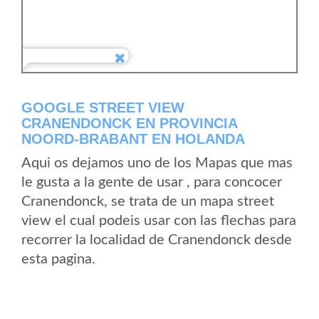
GOOGLE STREET VIEW
CRANENDONCK EN PROVINCIA
NOORD-BRABANT EN HOLANDA
Aqui os dejamos uno de los Mapas que mas
le gusta a la gente de usar , para concocer
Cranendonck, se trata de un mapa street
view el cual podeis usar con las flechas para
recorrer la localidad de Cranendonck desde
esta pagina.