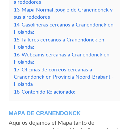
alrededores
13
Mapa Normal google de Cranendonck y
sus alrededores
14
Gasolineras cercanos a Cranendonck en
Holanda:
15
Talleres cercanos a Cranendonck en
Holanda:
16
Webcams cercanas a Cranendonck en
Holanda:
17
Oficinas de correos cercanas a
Cranendonck en Provincia Noord-Brabant -
Holanda
18
Contenido Relacionado:
MAPA DE CRANENDONCK
Aqui os dejamos el Mapa tanto de