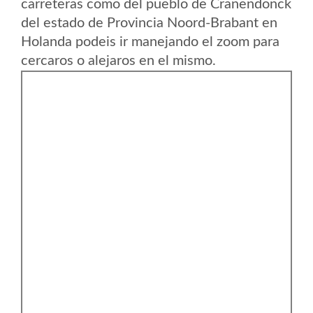
carreteras como del pueblo de Cranendonck
del estado de Provincia Noord-Brabant en
Holanda podeis ir manejando el zoom para
cercaros o alejaros en el mismo.