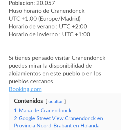
Poblacion: 20.057
Huso horario de Cranendonck
UTC +1:00 (Europe/Madrid)
Horario de verano : UTC +2:00
Horario de invierno : UTC +1:00
Si tienes pensado visitar Cranendonck
puedes mirar la disponibilidad de
alojamientos en este pueblo o en los
pueblos cercanos
Booking.com
Contenidos
ocultar
1
Mapa de Cranendonck
2
Google Street View Cranendonck en
Provincia Noord-Brabant en Holanda