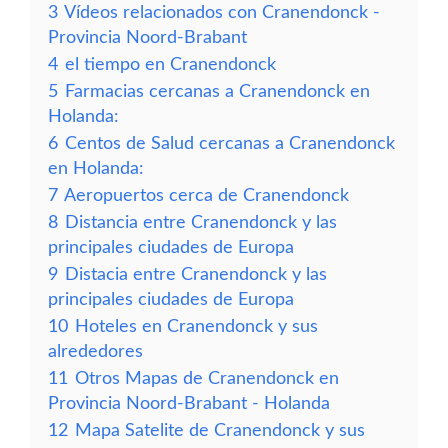
3
Vídeos relacionados con Cranendonck -
Provincia Noord-Brabant
4
el tiempo en Cranendonck
5
Farmacias cercanas a Cranendonck en
Holanda:
6
Centos de Salud cercanas a Cranendonck
en Holanda:
7
Aeropuertos cerca de Cranendonck
8
Distancia entre Cranendonck y las
principales ciudades de Europa
9
Distacia entre Cranendonck y las
principales ciudades de Europa
10
Hoteles en Cranendonck y sus
alrededores
11
Otros Mapas de Cranendonck en
Provincia Noord-Brabant - Holanda
12
Mapa Satelite de Cranendonck y sus