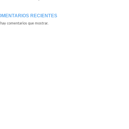
OMENTARIOS RECIENTES
hay comentarios que mostrar.