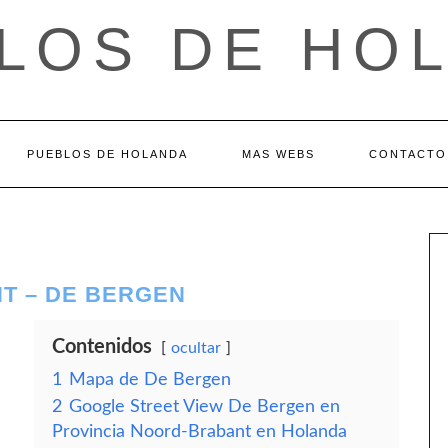
LOS DE HO
PUEBLOS DE HOLANDA
MAS WEBS
CONTACTO
T – DE BERGEN
Contenidos
ocultar
1
Mapa de De Bergen
2
Google Street View De Bergen en
Provincia Noord-Brabant en Holanda