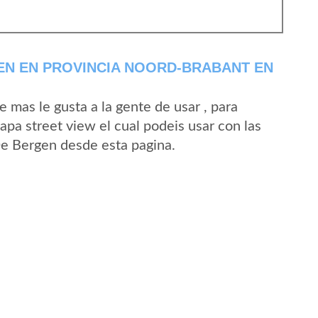
EN EN PROVINCIA NOORD-BRABANT EN
mas le gusta a la gente de usar , para
pa street view el cual podeis usar con las
 De Bergen desde esta pagina.