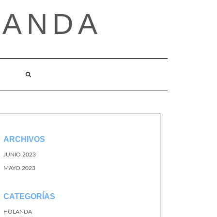
LANDA
ARCHIVOS
JUNIO 2023
MAYO 2023
CATEGORÍAS
HOLANDA