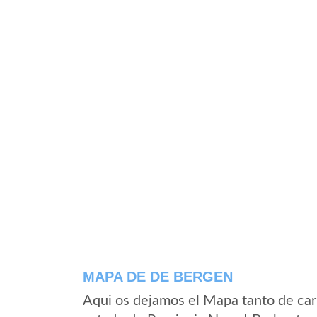
MAPA DE DE BERGEN
Aqui os dejamos el Mapa tanto de ca