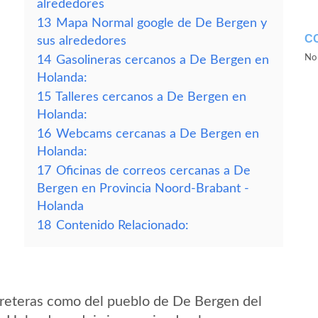
alrededores
13
Mapa Normal google de De Bergen y
C
sus alrededores
No 
14
Gasolineras cercanos a De Bergen en
Holanda:
15
Talleres cercanos a De Bergen en
Holanda:
16
Webcams cercanas a De Bergen en
Holanda:
17
Oficinas de correos cercanas a De
Bergen en Provincia Noord-Brabant -
Holanda
18
Contenido Relacionado:
rreteras como del pueblo de De Bergen del