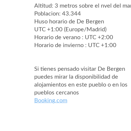
Altitud: 3 metros sobre el nvel del mar
Poblacion: 43.344
Huso horario de De Bergen
UTC +1:00 (Europe/Madrid)
Horario de verano : UTC +2:00
Horario de invierno : UTC +1:00
Si tienes pensado visitar De Bergen
puedes mirar la disponibilidad de
alojamientos en este pueblo o en los
pueblos cercanos
Booking.com