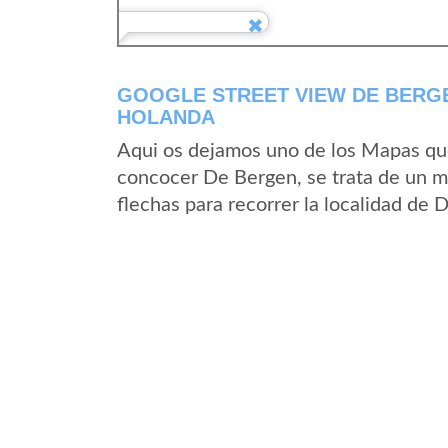
GOOGLE STREET VIEW DE BERG
HOLANDA
Aqui os dejamos uno de los Mapas que 
concocer De Bergen, se trata de un ma
flechas para recorrer la localidad de