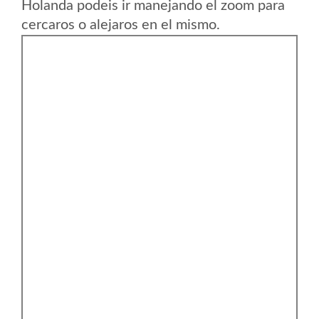
Holanda podeis ir manejando el zoom para
cercaros o alejaros en el mismo.