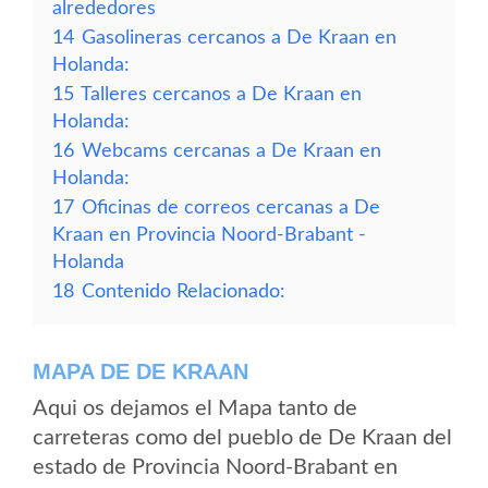
alrededores
14
Gasolineras cercanos a De Kraan en
Holanda:
15
Talleres cercanos a De Kraan en
Holanda:
16
Webcams cercanas a De Kraan en
Holanda:
17
Oficinas de correos cercanas a De
Kraan en Provincia Noord-Brabant -
Holanda
18
Contenido Relacionado:
MAPA DE DE KRAAN
Aqui os dejamos el Mapa tanto de
carreteras como del pueblo de De Kraan del
estado de Provincia Noord-Brabant en