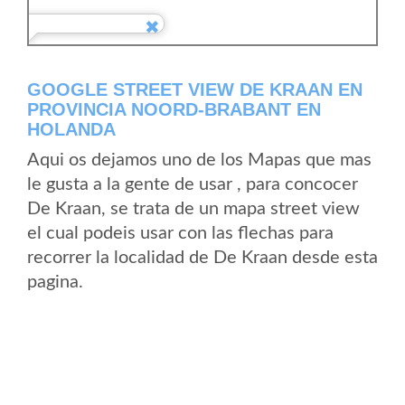
GOOGLE STREET VIEW DE KRAAN EN
PROVINCIA NOORD-BRABANT EN
HOLANDA
Aqui os dejamos uno de los Mapas que mas
le gusta a la gente de usar , para concocer
De Kraan, se trata de un mapa street view
el cual podeis usar con las flechas para
recorrer la localidad de De Kraan desde esta
pagina.