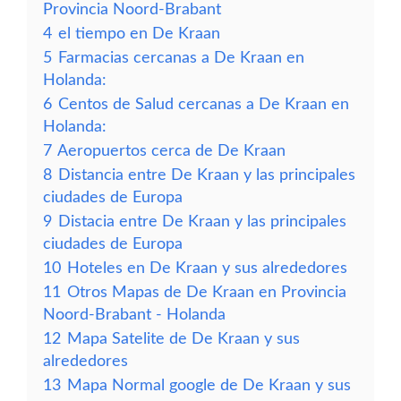
Provincia Noord-Brabant
4
el tiempo en De Kraan
5
Farmacias cercanas a De Kraan en
Holanda:
6
Centos de Salud cercanas a De Kraan en
Holanda:
7
Aeropuertos cerca de De Kraan
8
Distancia entre De Kraan y las principales
ciudades de Europa
9
Distacia entre De Kraan y las principales
ciudades de Europa
10
Hoteles en De Kraan y sus alrededores
11
Otros Mapas de De Kraan en Provincia
Noord-Brabant - Holanda
12
Mapa Satelite de De Kraan y sus
alrededores
13
Mapa Normal google de De Kraan y sus