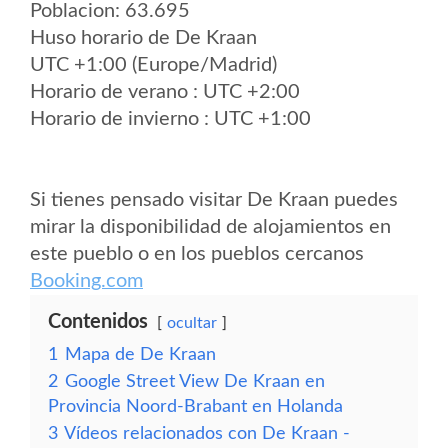
Poblacion: 63.695
Huso horario de De Kraan
UTC +1:00 (Europe/Madrid)
Horario de verano : UTC +2:00
Horario de invierno : UTC +1:00
Si tienes pensado visitar De Kraan puedes
mirar la disponibilidad de alojamientos en
este pueblo o en los pueblos cercanos
Booking.com
Contenidos
ocultar
1
Mapa de De Kraan
2
Google Street View De Kraan en
Provincia Noord-Brabant en Holanda
3
Vídeos relacionados con De Kraan -