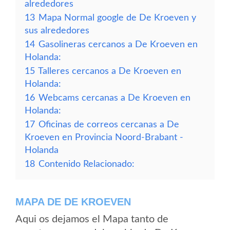
alrededores
13
Mapa Normal google de De Kroeven y
sus alrededores
14
Gasolineras cercanos a De Kroeven en
Holanda:
15
Talleres cercanos a De Kroeven en
Holanda:
16
Webcams cercanas a De Kroeven en
Holanda:
17
Oficinas de correos cercanas a De
Kroeven en Provincia Noord-Brabant -
Holanda
18
Contenido Relacionado:
MAPA DE DE KROEVEN
Aqui os dejamos el Mapa tanto de