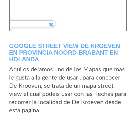
GOOGLE STREET VIEW DE KROEVEN
EN PROVINCIA NOORD-BRABANT EN
HOLANDA
Aqui os dejamos uno de los Mapas que mas
le gusta a la gente de usar , para concocer
De Kroeven, se trata de un mapa street
view el cual podeis usar con las flechas para
recorrer la localidad de De Kroeven desde
esta pagina.