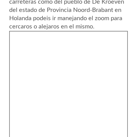
carreteras como del pueblo de De Kroeven
del estado de Provincia Noord-Brabant en
Holanda podeis ir manejando el zoom para
cercaros o alejaros en el mismo.