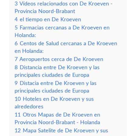
3
Vídeos relacionados con De Kroeven -
Provincia Noord-Brabant
4
el tiempo en De Kroeven
5
Farmacias cercanas a De Kroeven en
Holanda:
6
Centos de Salud cercanas a De Kroeven
en Holanda:
7
Aeropuertos cerca de De Kroeven
8
Distancia entre De Kroeven y las
principales ciudades de Europa
9
Distacia entre De Kroeven y las
principales ciudades de Europa
10
Hoteles en De Kroeven y sus
alrededores
11
Otros Mapas de De Kroeven en
Provincia Noord-Brabant - Holanda
12
Mapa Satelite de De Kroeven y sus