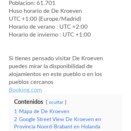
Poblacion: 61.701
Huso horario de De Kroeven
UTC +1:00 (Europe/Madrid)
Horario de verano : UTC +2:00
Horario de invierno : UTC +1:00
Si tienes pensado visitar De Kroeven
puedes mirar la disponibilidad de
alojamientos en este pueblo o en los
pueblos cercanos
Booking.com
Contenidos
ocultar
1
Mapa de De Kroeven
2
Google Street View De Kroeven en
Provincia Noord-Brabant en Holanda