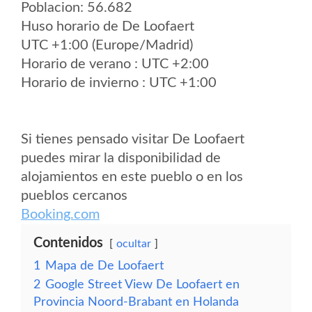
Poblacion: 56.682
Huso horario de De Loofaert
UTC +1:00 (Europe/Madrid)
Horario de verano : UTC +2:00
Horario de invierno : UTC +1:00
Si tienes pensado visitar De Loofaert
puedes mirar la disponibilidad de
alojamientos en este pueblo o en los
pueblos cercanos
Booking.com
Contenidos
ocultar
1
Mapa de De Loofaert
2
Google Street View De Loofaert en
Provincia Noord-Brabant en Holanda