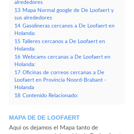
alrededores
13
Mapa Normal google de De Loofaert y
sus alrededores
14
Gasolineras cercanos a De Loofaert en
Holanda:
15
Talleres cercanos a De Loofaert en
Holanda:
16
Webcams cercanas a De Loofaert en
Holanda:
17
Oficinas de correos cercanas a De
Loofaert en Provincia Noord-Brabant -
Holanda
18
Contenido Relacionado:
MAPA DE DE LOOFAERT
Aqui os dejamos el Mapa tanto de