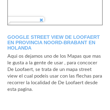
GOOGLE STREET VIEW DE LOOFAERT
EN PROVINCIA NOORD-BRABANT EN
HOLANDA
Aqui os dejamos uno de los Mapas que mas
le gusta a la gente de usar , para concocer
De Loofaert, se trata de un mapa street
view el cual podeis usar con las flechas para
recorrer la localidad de De Loofaert desde
esta pagina.