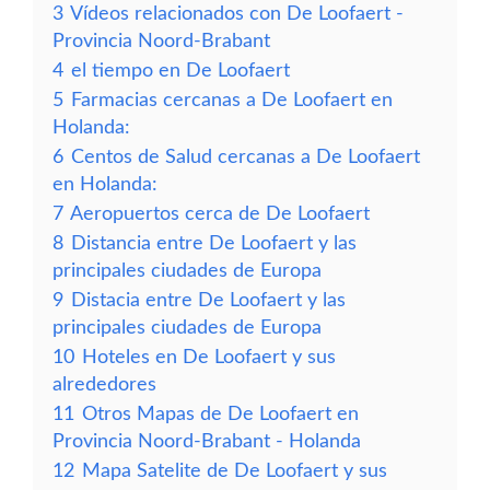
3
Vídeos relacionados con De Loofaert -
Provincia Noord-Brabant
4
el tiempo en De Loofaert
5
Farmacias cercanas a De Loofaert en
Holanda:
6
Centos de Salud cercanas a De Loofaert
en Holanda:
7
Aeropuertos cerca de De Loofaert
8
Distancia entre De Loofaert y las
principales ciudades de Europa
9
Distacia entre De Loofaert y las
principales ciudades de Europa
10
Hoteles en De Loofaert y sus
alrededores
11
Otros Mapas de De Loofaert en
Provincia Noord-Brabant - Holanda
12
Mapa Satelite de De Loofaert y sus