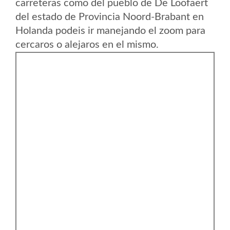
carreteras como del pueblo de De Loofaert
del estado de Provincia Noord-Brabant en
Holanda podeis ir manejando el zoom para
cercaros o alejaros en el mismo.