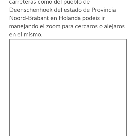
carreteras como del pueblo de
Deenschenhoek del estado de Provincia
Noord-Brabant en Holanda podeis ir
manejando el zoom para cercaros o alejaros
en el mismo.