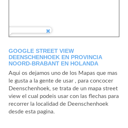
GOOGLE STREET VIEW
DEENSCHENHOEK EN PROVINCIA
NOORD-BRABANT EN HOLANDA
Aqui os dejamos uno de los Mapas que mas
le gusta a la gente de usar , para concocer
Deenschenhoek, se trata de un mapa street
view el cual podeis usar con las flechas para
recorrer la localidad de Deenschenhoek
desde esta pagina.