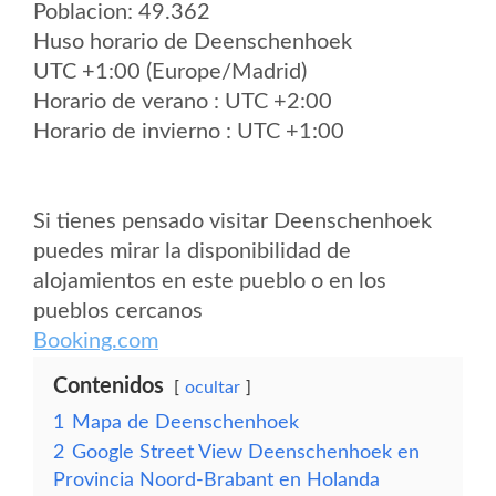
Poblacion: 49.362
Huso horario de Deenschenhoek
UTC +1:00 (Europe/Madrid)
Horario de verano : UTC +2:00
Horario de invierno : UTC +1:00
Si tienes pensado visitar Deenschenhoek
puedes mirar la disponibilidad de
alojamientos en este pueblo o en los
pueblos cercanos
Booking.com
Contenidos
ocultar
1
Mapa de Deenschenhoek
2
Google Street View Deenschenhoek en
Provincia Noord-Brabant en Holanda