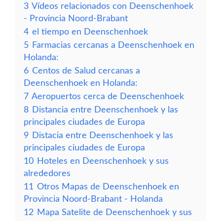
3
Vídeos relacionados con Deenschenhoek
- Provincia Noord-Brabant
4
el tiempo en Deenschenhoek
5
Farmacias cercanas a Deenschenhoek en
Holanda:
6
Centos de Salud cercanas a
Deenschenhoek en Holanda:
7
Aeropuertos cerca de Deenschenhoek
8
Distancia entre Deenschenhoek y las
principales ciudades de Europa
9
Distacia entre Deenschenhoek y las
principales ciudades de Europa
10
Hoteles en Deenschenhoek y sus
alrededores
11
Otros Mapas de Deenschenhoek en
Provincia Noord-Brabant - Holanda
12
Mapa Satelite de Deenschenhoek y sus