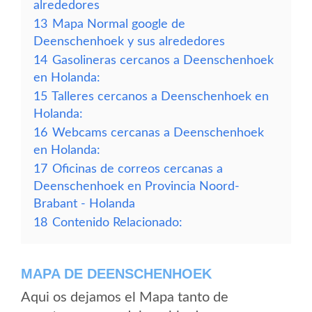
alrededores
13
Mapa Normal google de
Deenschenhoek y sus alrededores
14
Gasolineras cercanos a Deenschenhoek
en Holanda:
15
Talleres cercanos a Deenschenhoek en
Holanda:
16
Webcams cercanas a Deenschenhoek
en Holanda:
17
Oficinas de correos cercanas a
Deenschenhoek en Provincia Noord-
Brabant - Holanda
18
Contenido Relacionado:
MAPA DE DEENSCHENHOEK
Aqui os dejamos el Mapa tanto de