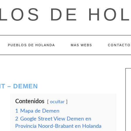
LOS DE HO
PUEBLOS DE HOLANDA
MAS WEBS
CONTACTO
T – DEMEN
Contenidos
ocultar
1
Mapa de Demen
2
Google Street View Demen en
Provincia Noord-Brabant en Holanda