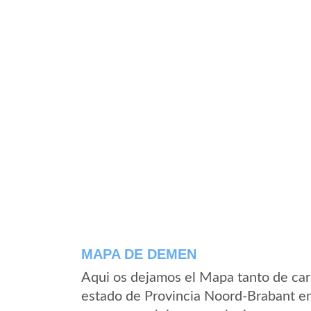
MAPA DE DEMEN
Aqui os dejamos el Mapa tanto de ca
estado de Provincia Noord-Brabant e