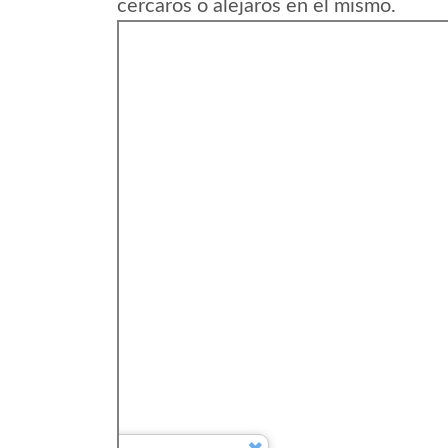
cercaros o alejaros en el mismo.