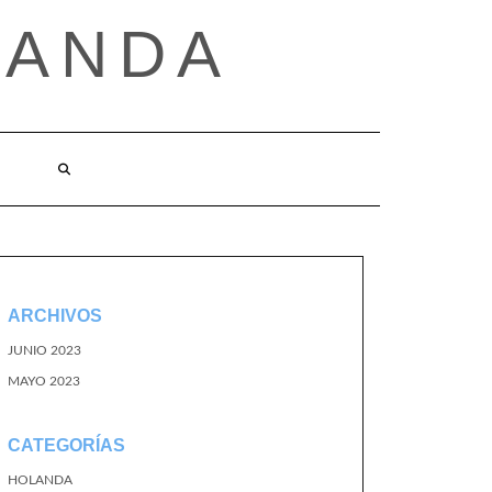
LANDA
ARCHIVOS
JUNIO 2023
MAYO 2023
CATEGORÍAS
HOLANDA