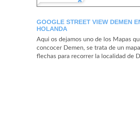
GOOGLE STREET VIEW DEMEN E
HOLANDA
Aqui os dejamos uno de los Mapas que 
concocer Demen, se trata de un mapa s
flechas para recorrer la localidad de