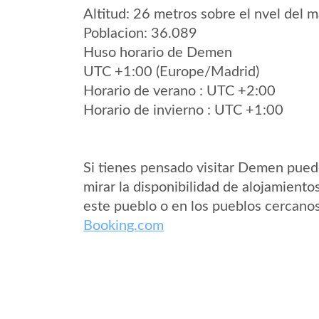
Altitud: 26 metros sobre el nvel del m
Poblacion: 36.089
Huso horario de Demen
UTC +1:00 (Europe/Madrid)
Horario de verano : UTC +2:00
Horario de invierno : UTC +1:00
Si tienes pensado visitar Demen pue
mirar la disponibilidad de alojamiento
este pueblo o en los pueblos cercano
Booking.com