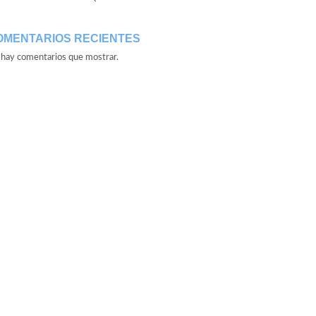
OMENTARIOS RECIENTES
hay comentarios que mostrar.