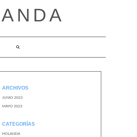
LANDA
ARCHIVOS
JUNIO 2023
MAYO 2023
CATEGORÍAS
HOLANDA