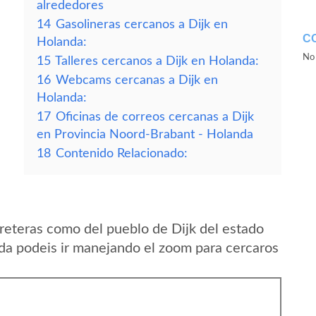
alrededores
14
Gasolineras cercanos a Dijk en
C
Holanda:
No 
15
Talleres cercanos a Dijk en Holanda:
16
Webcams cercanas a Dijk en
Holanda:
17
Oficinas de correos cercanas a Dijk
en Provincia Noord-Brabant - Holanda
18
Contenido Relacionado:
reteras como del pueblo de Dijk del estado
a podeis ir manejando el zoom para cercaros