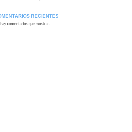
OMENTARIOS RECIENTES
hay comentarios que mostrar.