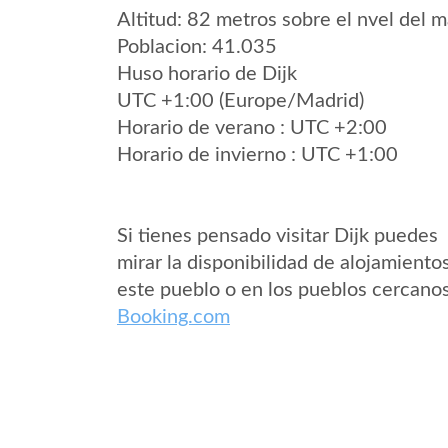
Altitud: 82 metros sobre el nvel del m
Poblacion: 41.035
Huso horario de Dijk
UTC +1:00 (Europe/Madrid)
Horario de verano : UTC +2:00
Horario de invierno : UTC +1:00
Si tienes pensado visitar Dijk puedes
mirar la disponibilidad de alojamiento
este pueblo o en los pueblos cercano
Booking.com