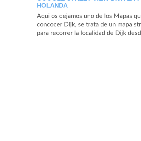
HOLANDA
Aqui os dejamos uno de los Mapas que 
concocer Dijk, se trata de un mapa str
para recorrer la localidad de Dijk des