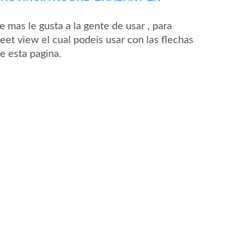
mas le gusta a la gente de usar , para
eet view el cual podeis usar con las flechas
de esta pagina.