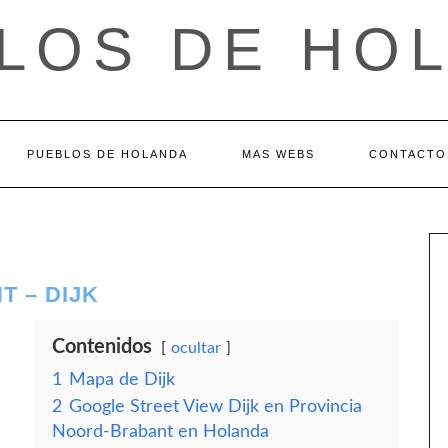
LOS DE HO
PUEBLOS DE HOLANDA
MAS WEBS
CONTACTO
 – DIJK
Contenidos
ocultar
1
Mapa de Dijk
2
Google Street View Dijk en Provincia
Noord-Brabant en Holanda