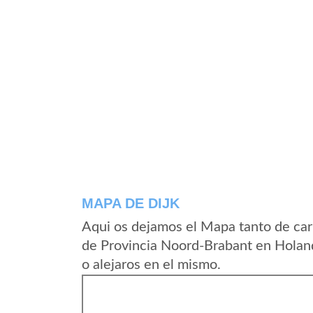
MAPA DE DIJK
Aqui os dejamos el Mapa tanto de car
de Provincia Noord-Brabant en Holand
o alejaros en el mismo.