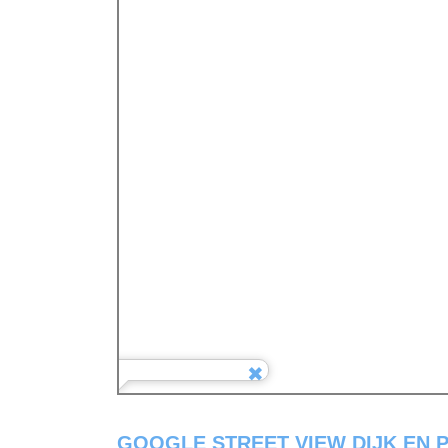
GOOGLE STREET VIEW DIJK EN 