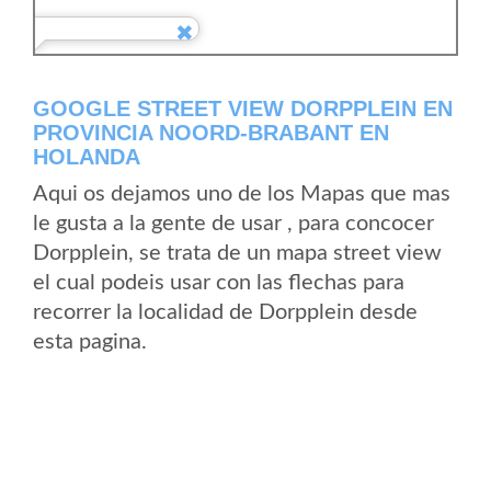
GOOGLE STREET VIEW DORPPLEIN EN
PROVINCIA NOORD-BRABANT EN
HOLANDA
Aqui os dejamos uno de los Mapas que mas
le gusta a la gente de usar , para concocer
Dorpplein, se trata de un mapa street view
el cual podeis usar con las flechas para
recorrer la localidad de Dorpplein desde
esta pagina.