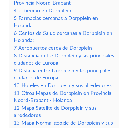
Provincia Noord-Brabant
4
el tiempo en Dorpplein
5
Farmacias cercanas a Dorpplein en
Holanda:
6
Centos de Salud cercanas a Dorpplein en
Holanda:
7
Aeropuertos cerca de Dorpplein
8
Distancia entre Dorpplein y las principales
ciudades de Europa
9
Distacia entre Dorpplein y las principales
ciudades de Europa
10
Hoteles en Dorpplein y sus alrededores
11
Otros Mapas de Dorpplein en Provincia
Noord-Brabant - Holanda
12
Mapa Satelite de Dorpplein y sus
alrededores
13
Mapa Normal google de Dorpplein y sus