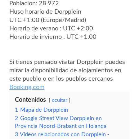
Poblacion: 28.972
Huso horario de Dorpplein
UTC +1:00 (Europe/Madrid)
Horario de verano : UTC +2:00
Horario de invierno : UTC +1:00
Si tienes pensado visitar Dorpplein puedes
mirar la disponibilidad de alojamientos en
este pueblo o en los pueblos cercanos
Booking.com
Contenidos
ocultar
1
Mapa de Dorpplein
2
Google Street View Dorpplein en
Provincia Noord-Brabant en Holanda
3
Vídeos relacionados con Dorpplein -