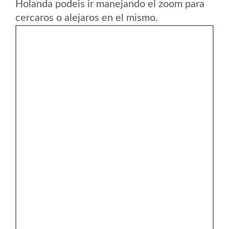
Holanda podeis ir manejando el zoom para
cercaros o alejaros en el mismo.