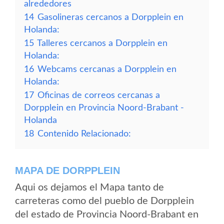
alrededores
14
Gasolineras cercanos a Dorpplein en
Holanda:
15
Talleres cercanos a Dorpplein en
Holanda:
16
Webcams cercanas a Dorpplein en
Holanda:
17
Oficinas de correos cercanas a
Dorpplein en Provincia Noord-Brabant -
Holanda
18
Contenido Relacionado:
MAPA DE DORPPLEIN
Aqui os dejamos el Mapa tanto de
carreteras como del pueblo de Dorpplein
del estado de Provincia Noord-Brabant en